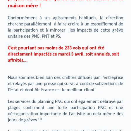
maison mère !
Conformément à ses agissements habituels, la direction
cherche parallèlement à faire croire à un essoufflement de
la participation et à minorer les impacts de cette grève
unitaire des PNC, PNT et PS.
C’est pourtant pas moins de 233 vols qui ont été
directement impactés ce mardi 3 avril, soit annulés, soit
affrétés….
Nous sommes bien loin des chiffres diffusés par l’entreprise
et relayés par une presse qui survit à coût de subventions de
É
l’
tat et dont Air France est le meilleur client.
Les services du planning PNC qui ont également débrayé par
plages confirment une forte participation PNC et une
désorganisation importante de l’activité au-delà même des
jours de grèves !!!