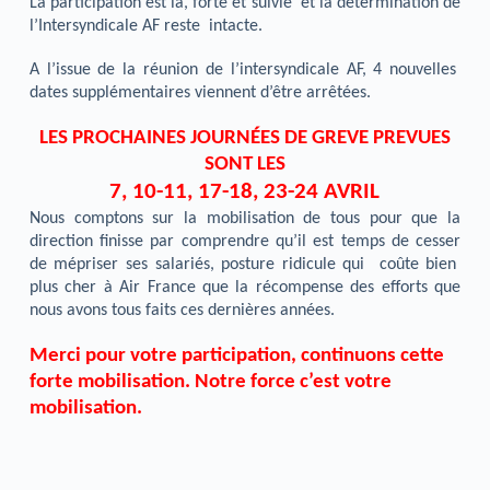
La participation est là, forte et suivie et la détermination de
l’Intersyndicale AF reste intacte.
A l’issue de la réunion de l’intersyndicale AF, 4 nouvelles
dates supplémentaires viennent d’être arrêtées.
LES PROCHAINES JOURNÉES DE GREVE PREVUES
SONT LES
7, 10-11, 17-18, 23-24 AVRIL
Nous comptons sur la mobilisation de tous pour que la
direction finisse par comprendre qu’il est temps de cesser
de mépriser ses salariés, posture ridicule qui coûte bien
plus cher à Air France que la récompense des efforts que
nous avons tous faits ces dernières années.
Merci pour votre participation, continuons cette
forte mobilisation. Notre force c’est votre
mobilisation.