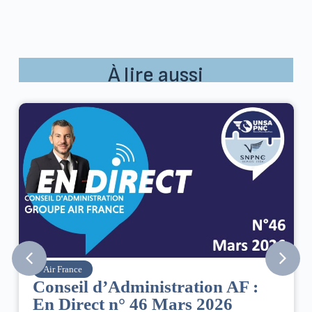
À lire aussi
Air France
Conseil d’Administration AF :
En Direct n° 46 Mars 2026