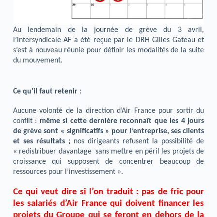
Au lendemain de la journée de grève du 3 avril,
l’intersyndicale AF a été reçue par le DRH Gilles Gateau et
s’est à nouveau réunie pour définir les modalités de la suite
du mouvement.
Ce qu’il faut retenir :
Aucune volonté de la direction d’Air France pour sortir du
conflit :
même si cette dernière reconnaît que les 4 jours
de grève sont « significatifs » pour l’entreprise, ses clients
et ses résultats ;
nos dirigeants refusent la possibilité de
« redistribuer davantage sans mettre en péril les projets de
croissance qui supposent de concentrer beaucoup de
ressources pour l’investissement ».
Ce qui veut dire si l’on traduit : pas de fric pour
les salariés d’Air France qui doivent financer les
projets du Groupe qui se feront en dehors de la