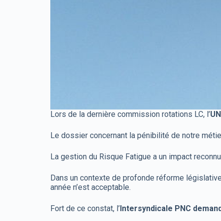
Lors de la dernière commission rotations LC, l’
UN
Le dossier concernant la pénibilité de notre métie
La gestion du Risque Fatigue a un impact reconnu 
Dans un contexte de profonde réforme législative
année n’est acceptable.
Fort de ce constat, l’
Intersyndicale PNC demand