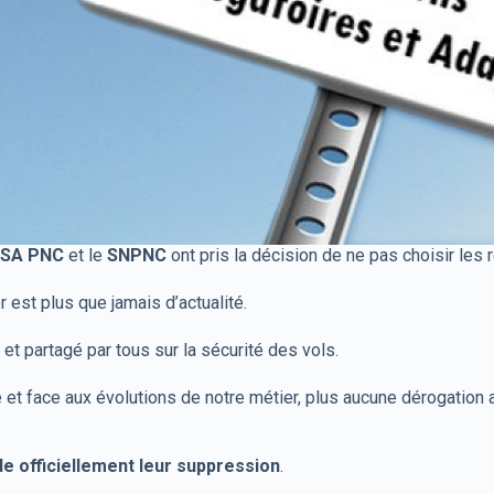
SA PNC
et le
SNPNC
ont pris la décision de ne pas choisir les 
r est plus que jamais d’actualité.
et partagé par tous sur la sécurité des vols.
 et face aux évolutions de notre métier, plus aucune dérogation 
e officiellement leur suppression
.