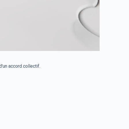
'un accord collectif.