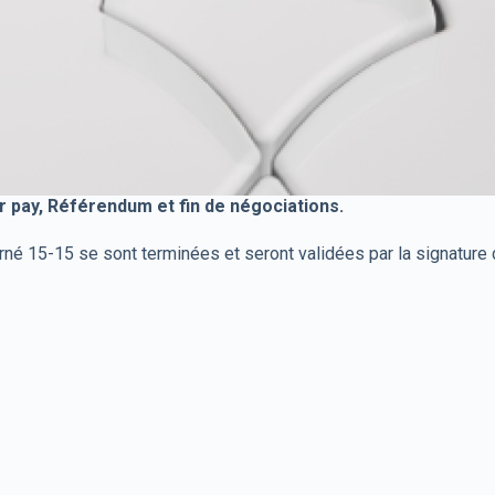
r pay, Référendum et fin de négociations.
né 15-15 se sont terminées et seront validées par la signature d