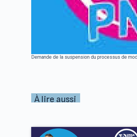
Demande de la suspension du processus de modifi
À lire aussi