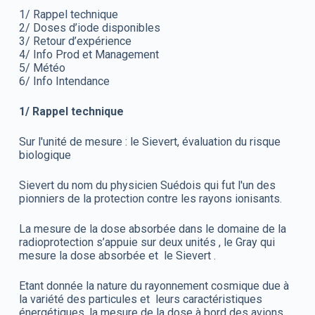
1/ Rappel technique
2/ Doses d’iode disponibles
3/ Retour d’expérience
4/ Info Prod et Management
5/ Météo
6/ Info Intendance
1/
Rappel technique
Sur l'unité de mesure : le Sievert, évaluation du risque
biologique
Sievert du nom du physicien Suédois qui fut l'un des
pionniers de la protection contre les rayons ionisants.
La mesure de la dose absorbée dans le domaine de la
radioprotection s’appuie sur deux unités , le Gray qui
mesure la dose absorbée et le Sievert .
Etant donnée la nature du rayonnement cosmique due à
la variété des particules et leurs caractéristiques
énergétiques, la mesure de la dose à bord des avions