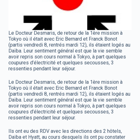
Le Docteur Desmaris, de retour de la 1ère mission à
Tokyo où il était avec Eric Bernard et Franck Bonot
(partis vendredi 8, rentrés mardi 12), ils étaient logés au
Daïba. Leur sentiment général est que la vie semble
avoir repris son cours normal à Tokyo, à part quelques
coupures d’électricité et quelques secousses, 3
ressenties pendant leur séjour.
Le Docteur Desmaris, de retour de la 1ère mission à
Tokyo où il était avec Eric Bernard et Franck Bonot
(partis vendredi 8, rentrés mardi 12), ils étaient logés au
Daïba. Leur sentiment général est que la vie semble
avoir repris son cours normal à Tokyo, à part quelques
coupures d’électricité et quelques secousses, 3
ressenties pendant leur séjour.
Ils ont eu des RDV avec les directions des 2 hôtels,
Daïba et Hyatt, au cours desquels ils ont pu constater