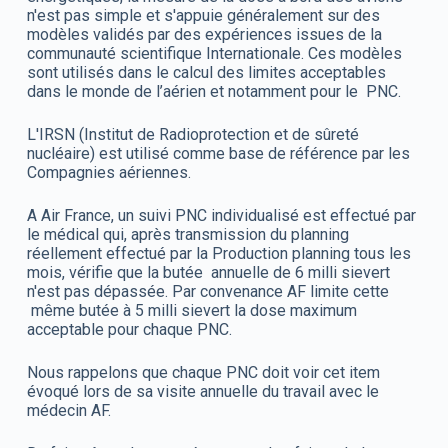
n'est pas simple et s'appuie généralement sur des
modèles validés par des expériences issues de la
communauté scientifique Internationale. Ces modèles
sont utilisés dans le calcul des limites acceptables
dans le monde de l’aérien et notamment pour le PNC.
L'IRSN (Institut de Radioprotection et de sûreté
nucléaire) est utilisé comme base de référence par les
Compagnies aériennes.
A Air France, un suivi PNC individualisé est effectué par
le médical qui, après transmission du planning
réellement effectué par la Production planning tous les
mois, vérifie que la butée annuelle de 6 milli sievert
n'est pas dépassée. Par convenance AF limite cette
même butée à 5 milli sievert la dose maximum
acceptable pour chaque PNC.
Nous rappelons que chaque PNC doit voir cet item
évoqué lors de sa visite annuelle du travail avec le
médecin AF.