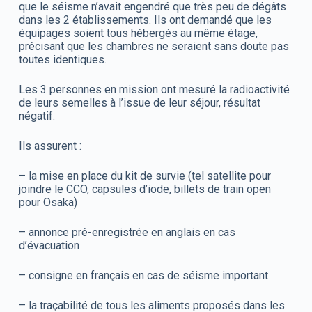
que le séisme n’avait engendré que très peu de dégâts
dans les 2 établissements. Ils ont demandé que les
équipages soient tous hébergés au même étage,
précisant que les chambres ne seraient sans doute pas
toutes identiques.
Les 3 personnes en mission ont mesuré la radioactivité
de leurs semelles à l’issue de leur séjour, résultat
négatif.
Ils assurent :
– la mise en place du kit de survie (tel satellite pour
joindre le CCO, capsules d’iode, billets de train open
pour Osaka)
– annonce pré-enregistrée en anglais en cas
d’évacuation
– consigne en français en cas de séisme important
– la traçabilité de tous les aliments proposés dans les