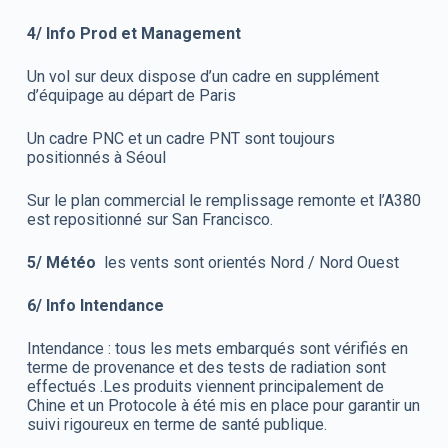
4/
Info Prod et Management
Un vol sur deux dispose d’un cadre en supplément
d’équipage au départ de Paris
Un cadre PNC et un cadre PNT sont toujours
positionnés à Séoul
Sur le plan commercial le remplissage remonte et l’A380
est repositionné sur San Francisco.
5/
Météo
les vents sont orientés Nord / Nord Ouest
6/
Info Intendance
Intendance : tous les mets embarqués sont vérifiés en
terme de provenance et des tests de radiation sont
effectués .Les produits viennent principalement de
Chine et un Protocole à été mis en place pour garantir un
suivi rigoureux en terme de santé publique.