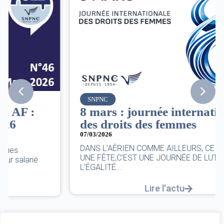
SNPNC
8 mars : journée internationale
des droits des femmes
07/03/2026
DANS L’AÉRIEN COMME AILLEURS, CE N’EST PAS
UNE FÊTE,C’EST UNE JOURNÉE DE LUTTE POUR
L’ÉGALITÉ...
Lire l'actu