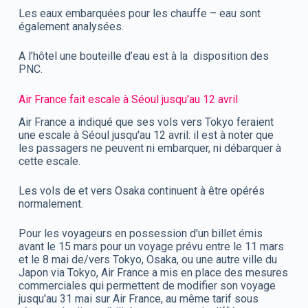
Les eaux embarquées pour les chauffe – eau sont
également analysées.
A l’hôtel une bouteille d’eau est à la disposition des
PNC.
Air France fait escale à Séoul jusqu'au 12 avril
Air France
a indiqué que ses vols vers Tokyo feraient
une escale à Séoul jusqu'au 12 avril: il est à noter que
les passagers ne peuvent ni embarquer, ni débarquer à
cette escale.
Les vols de et vers Osaka continuent à être opérés
normalement.
Pour les
voyageurs
en possession d'un
billet
émis
avant le 15 mars pour un voyage prévu entre le 11 mars
et le 8 mai de/vers Tokyo, Osaka, ou une autre ville du
Japon via Tokyo, Air France a mis en place des mesures
commerciales qui permettent de modifier son voyage
jusqu'au 31 mai sur Air France, au
même
tarif sous