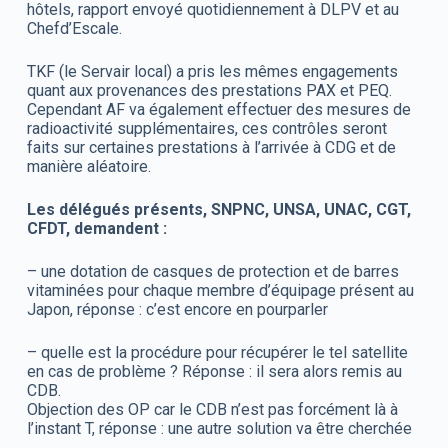
hôtels, rapport envoyé quotidiennement à DLPV et au
Chefd’Escale.
TKF (le Servair local) a pris les mêmes engagements
quant aux provenances des prestations PAX et PEQ.
Cependant AF va également effectuer des mesures de
radioactivité supplémentaires, ces contrôles seront
faits sur certaines prestations à l’arrivée à CDG et de
manière aléatoire.
Les délégués présents, SNPNC, UNSA, UNAC, CGT,
CFDT, demandent :
– une dotation de casques de protection et de barres
vitaminées pour chaque membre d’équipage présent au
Japon, réponse : c’est encore en pourparler
– quelle est la procédure pour récupérer le tel satellite
en cas de problème ? Réponse : il sera alors remis au
CDB.
Objection des OP car le CDB n’est pas forcément là à
l’instant T, réponse : une autre solution va être cherchée