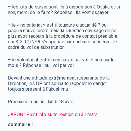
– les kits de survie sont-ils à disposition à Osaka et si
non, merci de le faire? Réponse : ils vont essayer
– le « nolontariat » est-il toujours d’actualité ? oui,
jusqu’à nouvel ordre mais la Direction envisage de ne
plus avoir recours à la procédure de contact préalable
sur KIX. L’UNSA s’y oppose car souhaite conserver le
cadre du vol de substitution.
– le volontariat est-il bien au vol par vol et non sur le
mois ? Réponse : oui, vol par vol.
Devant une attitude extrêmement rassurante de la
Direction, les OP ont souhaité rappeler le danger
toujours présent à Fukushima.
Prochaine réunion : lundi 18 avril
JAPON : Point info suite réunion du 31 mars
sommaire :