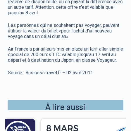
réserve de disponibilité, ou en payant la différence avec
un autre tarif. Attention, cette offre n'est valable que
jusqu'au 8 avril.
Les
personnes
qui ne souhaitent pas voyager, peuvent
utiliser la valeur du billet «pour l'achat d'un
nouveau
voyage dans un délai d'un an».
Air France a par ailleurs mis en place un tarif aller simple
spécial de 700 euros TTC valable jusqu'au 17 avril au
départ
et à destination du Japon, en classe Voyageur.
Source : BusinessTravel.fr – 02 avril 2011
À lire aussi