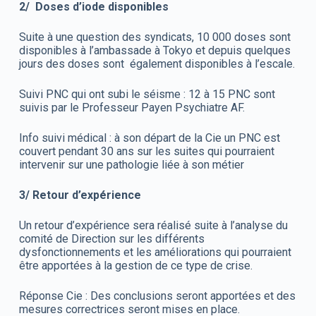
2/
Doses d’iode
disponibles
Suite à une question des syndicats, 10 000 doses sont
disponibles à l’ambassade à Tokyo et depuis quelques
jours des doses sont également disponibles à l’escale.
Suivi PNC qui ont subi le séisme : 12 à 15 PNC sont
suivis par le Professeur Payen Psychiatre AF.
Info suivi médical : à son départ de la Cie un PNC est
couvert pendant 30 ans sur les suites qui pourraient
intervenir sur une pathologie liée à son métier
3/
Retour d’expérience
Un retour d’expérience sera réalisé suite à l’analyse du
comité de Direction sur les différents
dysfonctionnements et les améliorations qui pourraient
être apportées à la gestion de ce type de crise.
Réponse Cie : Des conclusions seront apportées et des
mesures correctrices seront mises en place.