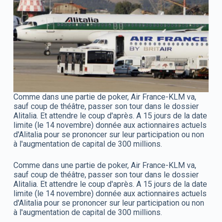
Comme dans une partie de poker, Air France-KLM va,
sauf coup de théâtre, passer son tour dans le dossier
Alitalia. Et attendre le coup d'après. A 15 jours de la date
limite (le 14 novembre) donnée aux actionnaires actuels
d'Alitalia pour se prononcer sur leur participation ou non
à l'augmentation de capital de 300 millions.
Comme dans une partie de poker, Air France-KLM va,
sauf coup de théâtre, passer son tour dans le dossier
Alitalia. Et attendre le coup d'après. A 15 jours de la date
limite (le 14 novembre) donnée aux actionnaires actuels
d'Alitalia pour se prononcer sur leur participation ou non
à l'augmentation de capital de 300 millions.