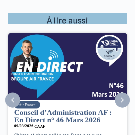
À lire aussi
Air France
Conseil d’Administration AF :
En Direct n° 46 Mars 2026
09/03/2026
|
CA AF