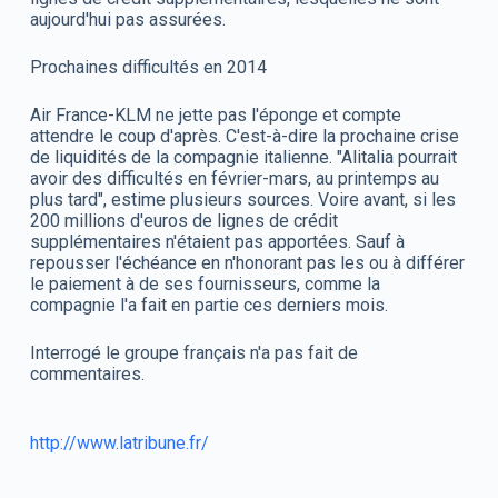
aujourd'hui pas assurées.
Prochaines difficultés en 2014
Air France-KLM ne jette pas l'éponge et compte
attendre le coup d'après. C'est-à-dire la prochaine crise
de liquidités de la compagnie italienne. "Alitalia pourrait
avoir des difficultés en février-mars, au printemps au
plus tard", estime plusieurs sources. Voire avant, si les
200 millions d'euros de lignes de crédit
supplémentaires n'étaient pas apportées. Sauf à
repousser l'échéance en n'honorant pas les ou à différer
le paiement à de ses fournisseurs, comme la
compagnie l'a fait en partie ces derniers mois.
Interrogé le groupe français n'a pas fait de
commentaires.
http://www.latribune.fr/