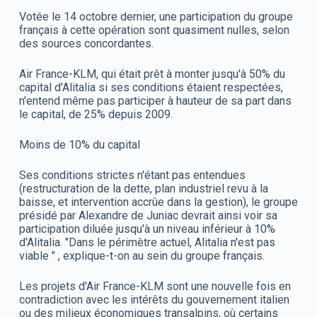
Votée le 14 octobre dernier, une participation du groupe
français à cette opération sont quasiment nulles, selon
des sources concordantes.
Air France-KLM, qui était prêt à monter jusqu'à 50% du
capital d'Alitalia si ses conditions étaient respectées,
n'entend même pas participer à hauteur de sa part dans
le capital, de 25% depuis 2009.
Moins de 10% du capital
Ses conditions strictes n'étant pas entendues
(restructuration de la dette, plan industriel revu à la
baisse, et intervention accrûe dans la gestion), le groupe
présidé par Alexandre de Juniac devrait ainsi voir sa
participation diluée jusqu'à un niveau inférieur à 10%
d'Alitalia. "Dans le périmètre actuel, Alitalia n'est pas
viable " , explique-t-on au sein du groupe français.
Les projets d'Air France-KLM sont une nouvelle fois en
contradiction avec les intérêts du gouvernement italien
ou des milieux économiques transalpins, où certains