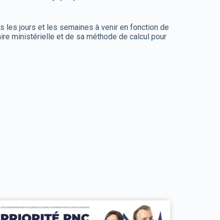
 les jours et les semaines à venir en fonction de
re ministérielle et de sa méthode de calcul pour