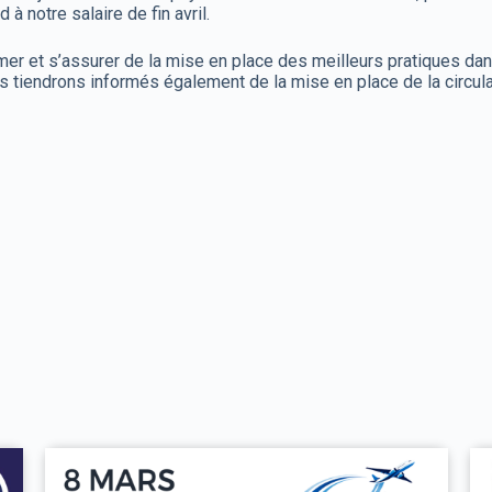
̀ notre salaire de fin avril.
er et s’assurer de la mise en place des meilleurs pratiques dans
s tiendrons informés également de la mise en place de la circulai