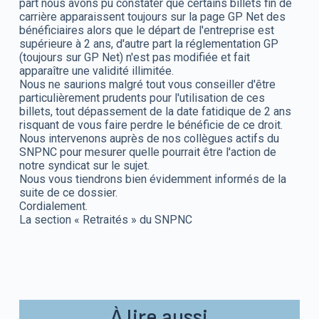
part nous avons pu constater que certains billets fin de
carrière apparaissent toujours sur la page GP Net des
bénéficiaires alors que le départ de l'entreprise est
supérieure à 2 ans, d'autre part la réglementation GP
(toujours sur GP Net) n'est pas modifiée et fait
apparaître une validité illimitée.
Nous ne saurions malgré tout vous conseiller d'être
particulièrement prudents pour l'utilisation de ces
billets, tout dépassement de la date fatidique de 2 ans
risquant de vous faire perdre le bénéficie de ce droit.
Nous intervenons auprès de nos collègues actifs du
SNPNC pour mesurer quelle pourrait être l'action de
notre syndicat sur le sujet.
Nous vous tiendrons bien évidemment informés de la
suite de ce dossier.
Cordialement.
La section « Retraités » du SNPNC
À lire aussi