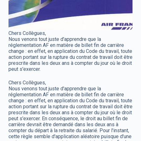
Chers Collègues,
Nous venons tout juste d'apprendre que la
réglementation AF en matière de billet fin de carrière
change : en effet, en application du Code du travail, toute
action portant sur la rupture du contrat de travail doit être
prescrite dans les deux ans à compter du jour où le droit
peut s'exercer.
Chers Collègues,
Nous venons tout juste d'apprendre que la
réglementation AF en matière de billet fin de carrière
change : en effet, en application du Code du travail, toute
action portant sur la rupture du contrat de travail doit être
prescrite dans les deux ans à compter du jour où le droit
peut s'exercer. En conséquence, le droit au billet fin de
carrière devrait être demandé dans les deux ans à
compter du départ à la retraite du salarié. Pour l'instant,
cette règle semble d'application aléatoire puisque d'une