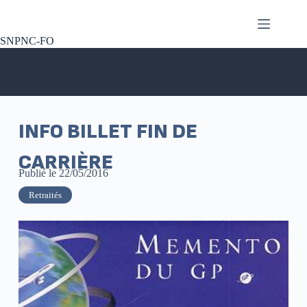
SNPNC-FO
INFO BILLET FIN DE
CARRIÈRE
Publié le
22/05/2016
Retraités