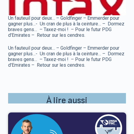
Un fauteuil pour deux… – Goldfinger – Emmerder pour
gagner plus…- Un cran de plus à la ceinture… – Dormez
braves gens… – Taxez-moi ! – Pour le futur PDG
d'Emirates – Retour sur les cendres.
Un fauteuil pour deux… – Goldfinger – Emmerder pour
gagner plus…- Un cran de plus à la ceinture… – Dormez
braves gens… – Taxez-moi ! – Pour le futur PDG
d'Emirates – Retour sur les cendres.
À lire aussi