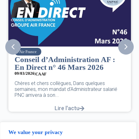
Air France
Conseil d’Administration AF :
En Direct n° 46 Mars 2026
09/03/2026
|
CA AF
Chères et chers collègues, Dans quelques
semaines, mon mandat d’Administrateur salarié
PNC arrivera à son...
Lire l'actu
We value your privacy