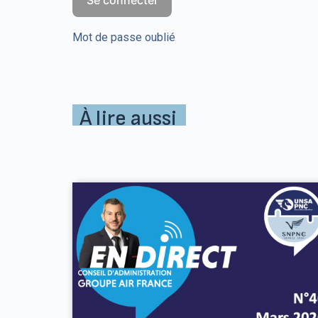
Mot de passe oublié
À lire aussi