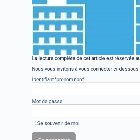
La lecture complète de cet article est réservée
Nous vous invitons à vous connecter ci-dessous
Identifiant "prenom.nom"
Mot de passe
Se souvenir de moi