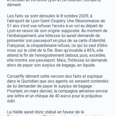
dément.
Les faits se sont déroulés le 8 octobre 2009, à
l’aéroport de Lyon Saint-Exupéry. Une Réunionnaise de
51 ans s’est vue refuser l’accès à un vol au départ de
Lyon en raison de son origine supposée. Au moment de
l’embarquement, une hôtesse lui aurait demandé de
présenter son passeport en plus de sa carte d’identité.
Française, la cinquantenaire refuse, ce qui lui vaut d’être
mise sur le côté de la file. Bien qu’invalide à 85%, elle
attend la fin de l’enregistrement debout, puis, excédée,
elle montre son passeport. Mais, l’hôtesse lui demande
alors de payer son surplus de bagage, en liquide.
Corsairfly dément cette version des faits et explique
dans le Quotidien que ses agents se seraient contentés
de lui demander de payer le surplus de bagage.
Pourtant, en mars dernier, la compagnie aérienne envoie
une lettre et un chèque de 40 euros pour le préjudice
subi.
La Halde aurait donc statué en faveur de la