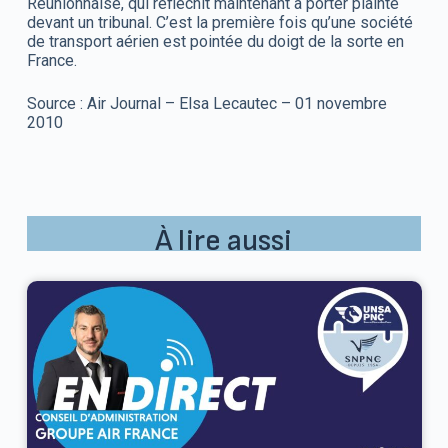
Réunionnaise, qui réfléchit maintenant à porter plainte
devant un tribunal. C’est la première fois qu’une société
de transport aérien est pointée du doigt de la sorte en
France.
Source : Air Journal – Elsa Lecautec – 01 novembre
2010
À lire aussi