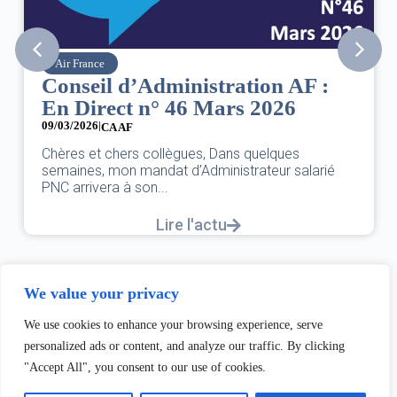
Air France
Conseil d’Administration AF :
En Direct n° 46 Mars 2026
09/03/2026
|
CA AF
Chères et chers collègues, Dans quelques
semaines, mon mandat d’Administrateur salarié
PNC arrivera à son...
Lire l'actu
We value your privacy
We use cookies to enhance your browsing experience, serve
personalized ads or content, and analyze our traffic. By clicking
"Accept All", you consent to our use of cookies.