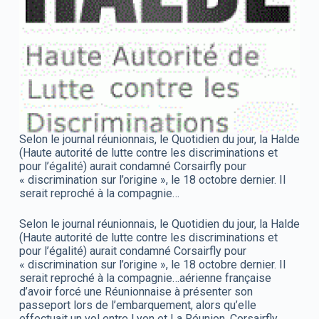
Selon le journal réunionnais, le Quotidien du jour, la Halde
(Haute autorité de lutte contre les discriminations et
pour l’égalité) aurait condamné Corsairfly pour
« discrimination sur l’origine », le 18 octobre dernier. Il
serait reproché à la compagnie…
Selon le journal réunionnais, le Quotidien du jour, la Halde
(Haute autorité de lutte contre les discriminations et
pour l’égalité) aurait condamné Corsairfly pour
« discrimination sur l’origine », le 18 octobre dernier. Il
serait reproché à la compagnie…
aérienne française
d’avoir forcé une Réunionnaise à présenter son
passeport lors de l’embarquement, alors qu’elle
effectuait un vol entre Lyon et La Réunion. Corsairfly