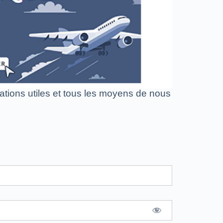
tions utiles et tous les moyens de nous