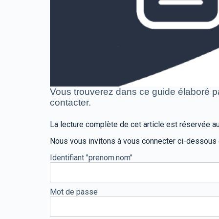
Vous trouverez dans ce guide élaboré p
contacter.
La lecture complète de cet article est réservée
Nous vous invitons à vous connecter ci-dessous
Identifiant "prenom.nom"
Mot de passe