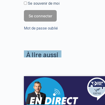
Se souvenir de moi
Mot de passe oublié
À lire aussi