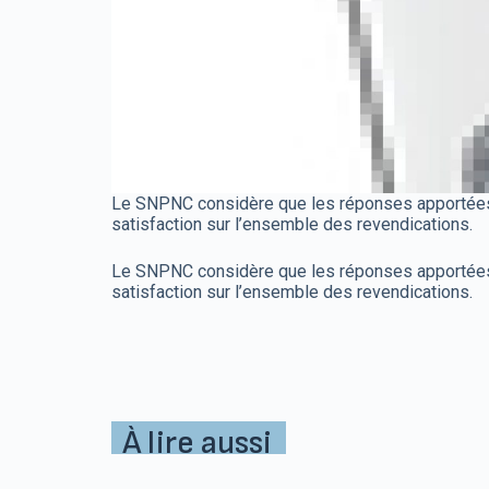
Le SNPNC considère que les réponses apportées s
satisfaction sur l’ensemble des revendications.
Le SNPNC considère que les réponses apportées s
satisfaction sur l’ensemble des revendications.
À lire aussi