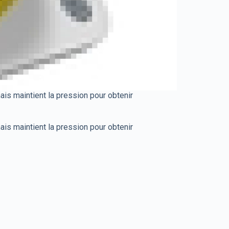
s maintient la pression pour obtenir
s maintient la pression pour obtenir