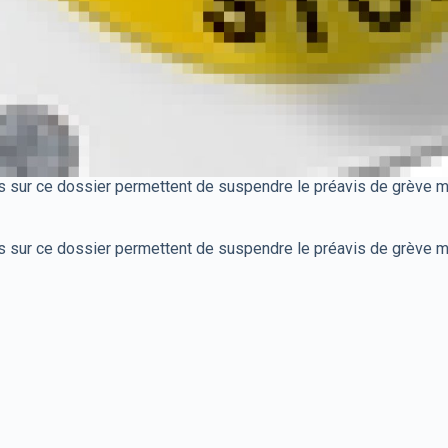
ur ce dossier permettent de suspendre le préavis de grève mai
ur ce dossier permettent de suspendre le préavis de grève mai