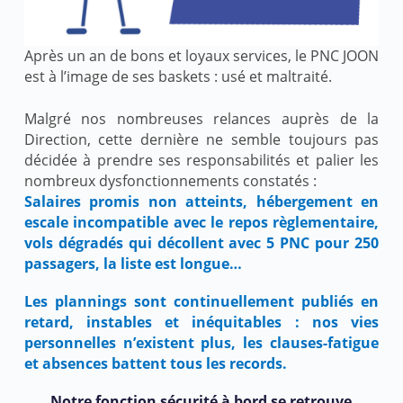
Après un an de bons et loyaux services, le PNC JOON
est à l’image de ses baskets : usé et maltraité.
Malgré nos nombreuses relances auprès de la
Direction, cette dernière ne semble toujours pas
décidée à prendre ses responsabilités et palier les
nombreux dysfonctionnements constatés :
Salaires promis non atteints, hébergement en
escale incompatible avec le repos règlementaire,
vols dégradés qui décollent avec 5 PNC pour 250
passagers, la liste est longue…
Les plannings sont continuellement publiés en
retard, instables et inéquitables : nos vies
personnelles n’existent plus, les clauses-fatigue
et absences battent tous les records.
Notre fonction sécurité à bord se retrouve