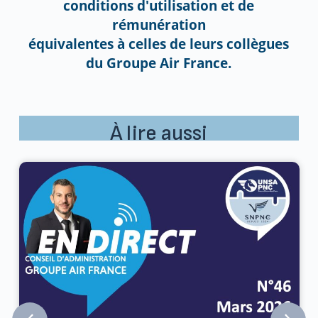
conditions d'utilisation et de
rémunération
équivalentes à celles de leurs collègues
du Groupe Air France.
À lire aussi