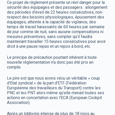
Ce projet de règlement présente un réel danger pour la
sécurité des équipages et des passagers : allongement
des périodes d’éveil de 22 heures consécutives, non-
respect des besoins physiologiques, épuisement des
équipages, atteinte à la capacité de vigilance, des
temps de travail harassants de 60 heures par semaine
de jour comme de nuit, sans aucune compensations ni
mesures préventives, sans compter qu'il faudra
maintenant travailler 15 heures consécutives pour avoir
droit à une pause repas et un repos à bord, etc.
Le principe de précaution pourtant inhérent à toute
nouvelle réglementation n’a donc pas été pris en
compte.
Le pire est que nous avons vécu un véritable « coup
d’Etat syndical » de la part d’ETF (Fédération
Européenne des travailleurs du Transport) contre les
PNC et les PNT alors même qu’elle menait toutes ses
actions en concertation avec l’ECA (European Cockpit
Association).
Après un lobbying intense de plus de 18 mois au