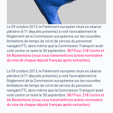
Le 09 octobre 2013, le Parlement européen réuni en séance
plénière (671 députés présents) a voté favorablement le
Règlement de la Commission européenne sur les nouvelles
limitations de temps de vol et de service du personnel
navigant FTL alors même que la Commission Transport avait
voté contre ce texte le 30 septembre.
387 Pour, 218 Contre et
66 Abstentions (nous vous transmettrons la liste nominative
du vote de chaque député français après extraction).
Le 09 octobre 2013, le Parlement européen réuni en séance
plénière (671 députés présents) a voté favorablement le
Règlement de la Commission européenne sur les nouvelles
limitations de temps de vol et de service du personnel
navigant FTL alors même que la Commission Transport avait
voté contre ce texte le 30 septembre.
387 Pour, 218 Contre et
66 Abstentions (nous vous transmettrons la liste nominative
du vote de chaque député français après extraction).