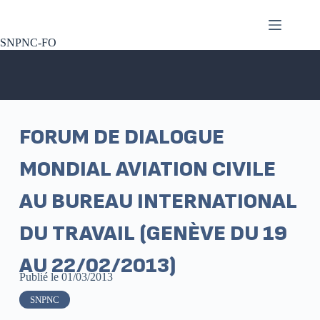
SNPNC-FO
FORUM DE DIALOGUE
MONDIAL AVIATION CIVILE
AU BUREAU INTERNATIONAL
DU TRAVAIL (GENÈVE DU 19
AU 22/02/2013)
Publié le
01/03/2013
SNPNC