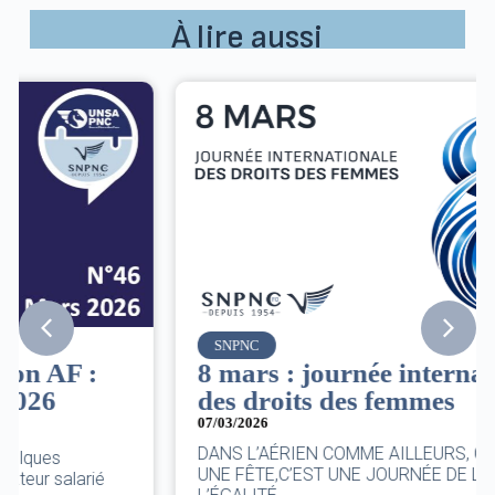
À lire aussi
SNPNC
8 mars : journée internationale
des droits des femmes
07/03/2026
DANS L’AÉRIEN COMME AILLEURS, CE N’EST PAS
UNE FÊTE,C’EST UNE JOURNÉE DE LUTTE POUR