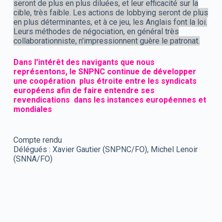
seront de plus en plus diluées, et leur efficacité sur la
cible, très faible. Les actions de lobbying seront de plus
en plus déterminantes, et à ce jeu, les Anglais font la loi.
Leurs méthodes de négociation, en général très
collaborationniste, n'impressionnent guère le patronat.
Dans l'intérêt des navigants que nous
représentons, le SNPNC continue de développer
une coopération plus étroite entre les syndicats
européens afin de faire entendre ses
revendications dans les instances européennes et
mondiales
Compte rendu
Délégués : Xavier Gautier (SNPNC/FO), Michel Lenoir
(SNNA/FO)