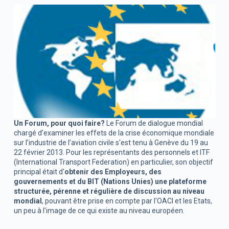
Un Forum, pour quoi faire?
Le Forum de dialogue mondial
chargé d’examiner les effets de la crise économique mondiale
sur l’industrie de l’aviation civile s'est tenu à Genève du 19 au
22 février 2013. Pour les représentants des personnels et ITF
(International Transport Federation) en particulier, son objectif
principal était d'
obtenir des Employeurs, des
gouvernements et du BIT (Nations Unies) une plateforme
structurée, pérenne et régulière de discussion au niveau
mondial
, pouvant être prise en compte par l'OACI et les Etats,
un peu à l'image de ce qui existe au niveau européen.