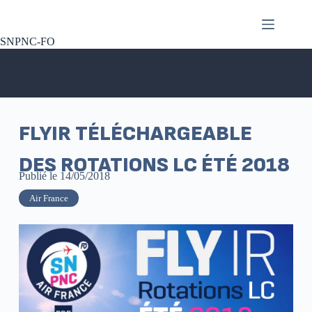
SNPNC-FO
FLYIR TÉLÉCHARGEABLE
DES ROTATIONS LC ÉTÉ 2018
Publié le
14/05/2018
Air France