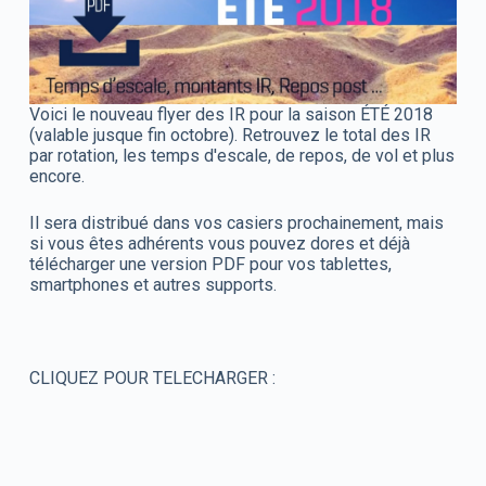
Voici le nouveau flyer des IR pour la saison ÉTÉ 2018
(valable jusque fin octobre). Retrouvez le total des IR
par rotation, les temps d'escale, de repos, de vol et plus
encore.
Il sera distribué dans vos casiers prochainement, mais
si vous êtes adhérents vous pouvez dores et déjà
télécharger une version PDF pour vos tablettes,
smartphones et autres supports.
CLIQUEZ POUR TELECHARGER :