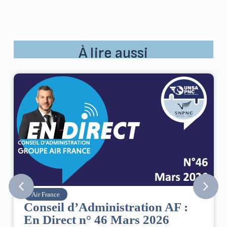
À lire aussi
Air France
Conseil d’Administration AF :
En Direct n° 46 Mars 2026