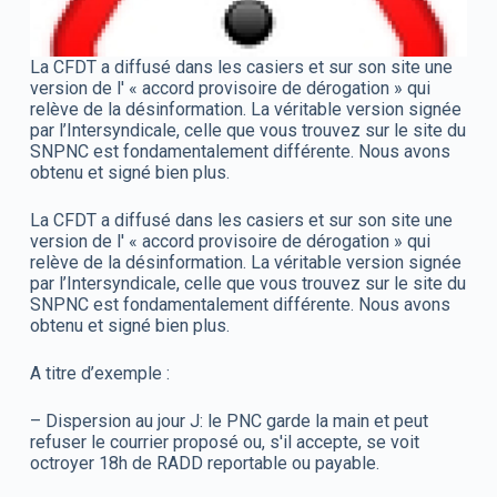
La CFDT a diffusé dans les casiers et sur son site une
version de l' « accord provisoire de dérogation » qui
relève de la désinformation. La véritable version signée
par l’Intersyndicale, celle que vous trouvez sur le site du
SNPNC est fondamentalement différente. Nous avons
obtenu et signé bien plus.
La CFDT a diffusé dans les casiers et sur son site une
version de l' « accord provisoire de dérogation » qui
relève de la désinformation. La véritable version signée
par l’Intersyndicale, celle que vous trouvez sur le site du
SNPNC est fondamentalement différente. Nous avons
obtenu et signé bien plus.
A titre d’exemple :
– Dispersion au jour J: le PNC garde la main et peut
refuser le courrier proposé ou, s'il accepte, se voit
octroyer 18h de RADD reportable ou payable.