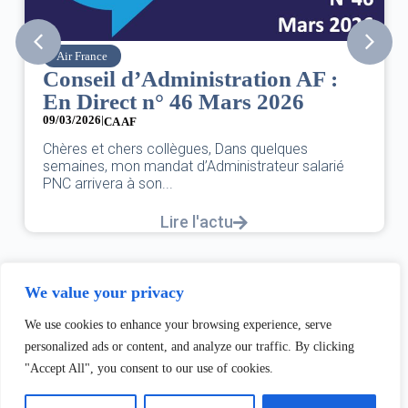
Air France
Conseil d’Administration AF :
En Direct n° 46 Mars 2026
09/03/2026
|
CA AF
Chères et chers collègues, Dans quelques
semaines, mon mandat d’Administrateur salarié
PNC arrivera à son...
Lire l'actu
We value your privacy
We use cookies to enhance your browsing experience, serve
personalized ads or content, and analyze our traffic. By clicking
"Accept All", you consent to our use of cookies.