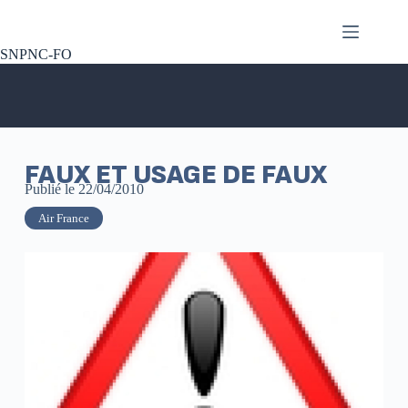
SNPNC-FO
FAUX ET USAGE DE FAUX
Publié le
22/04/2010
Air France