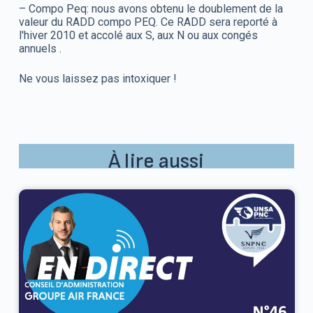
– Compo Peq: nous avons obtenu le doublement de la
valeur du RADD compo PEQ. Ce RADD sera reporté à
l'hiver 2010 et accolé aux S, aux N ou aux congés
annuels .
Ne vous laissez pas intoxiquer !
À lire aussi