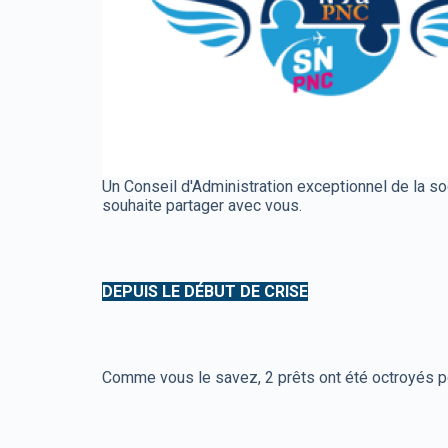
Un Conseil d'Administration exceptionnel de la s
souhaite partager avec vous.
DEPUIS LE DÉBUT DE CRISE
Comme vous le savez, 2 prêts ont été octroyés po