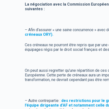
La négociation avec la Commission Européenn
suivantes :
– Afin d’assurer « une saine concurrence » avec 
créneaux ORY).
Ces créneaux ne pourront être repris que par un
équipages régis par le droit social français et d
On peut aussi regretter qu’une répartition de ces
Européenne. Cette perte de créneaux aura un impac
transformation, ne devrait cependant pas être rem
– Autre contrepartie :
des restrictions pour le g
l’équipe dirigeante d’AF et notamment celle 