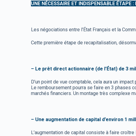
UNE NÉCESSAIRE ET INDISPENSABLE ÉTAPE :
Les négociations entre l’État Français et la Comm
Cette première étape de recapitalisation, désorm
– Le prêt direct actionnaire (de l’État) de 3 m
D’un point de vue comptable, cela aura un impact 
Le remboursement pourra se faire en 3 phases co
marchés financiers. Un montage très complexe mais
– Une augmentation de capital d’environ 1 mill
L’augmentation de capital consiste à faire croître