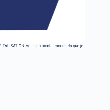
PITALISATION. Voici les points essentiels que je