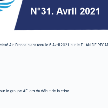
ociété Air-France s’est tenu le 5 Avril 2021 sur le PLAN DE RECA
ur le groupe AF lors du début de la crise.