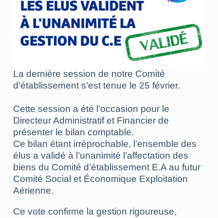
La dernière session de notre Comité
d’établissement s’est tenue le 25 février.
Cette session a été l’occasion pour le
Directeur Administratif et Financier de
présenter le bilan comptable.
Ce bilan étant irréprochable, l’ensemble des
élus a validé à l’unanimité l’affectation des
biens du Comité d’établissement E.A au futur
Comité Social et Économique Exploitation
Aérienne.
Ce vote confirme la gestion rigoureuse,