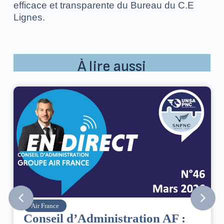
efficace et transparente du Bureau du C.E
Lignes.
À lire aussi
Air France
Conseil d’Administration AF :