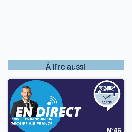
À lire aussi