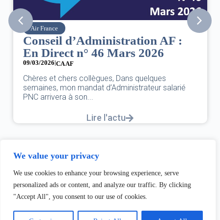
Air France
Conseil d’Administration AF :
En Direct n° 46 Mars 2026
09/03/2026
|
CA AF
Chères et chers collègues, Dans quelques
semaines, mon mandat d’Administrateur salarié
PNC arrivera à son...
Lire l'actu
We value your privacy
We use cookies to enhance your browsing experience, serve
personalized ads or content, and analyze our traffic. By clicking
"Accept All", you consent to our use of cookies.