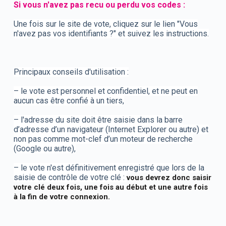
Si vous n'avez pas recu ou perdu vos codes :
Une fois sur le site de vote, cliquez sur le lien "Vous
n'avez pas vos identifiants ?" et suivez les instructions.
Principaux conseils d'utilisation :
– le vote est personnel et confidentiel, et ne peut en
aucun cas être confié à un tiers,
– l'adresse du site doit être saisie dans la barre
d’adresse d’un navigateur (Internet Explorer ou autre) et
non pas comme mot-clef d’un moteur de recherche
(Google ou autre),
– le vote n'est définitivement enregistré que lors de la
saisie de contrôle de votre clé :
vous devrez donc saisir
votre clé deux fois, une fois au début et une autre fois
à la fin de votre connexion.