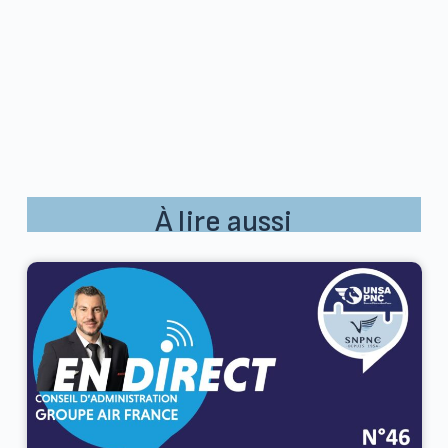
À lire aussi