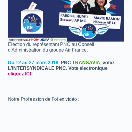
Election du représentant
PNC au Conseil
d'Administration du groupe Air France.
Du 12 au 27 mars 2018
,
PNC
TRANSAVIA
, votez
L'INTERSYNDICALE PNC. Vote électronique
cliquez ICI
Notre Profession de Foi en vidéo :