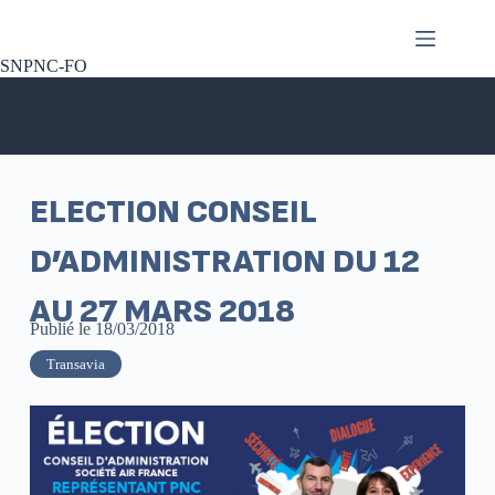
SNPNC-FO
ELECTION CONSEIL
D’ADMINISTRATION DU 12
AU 27 MARS 2018
Publié le
18/03/2018
Transavia