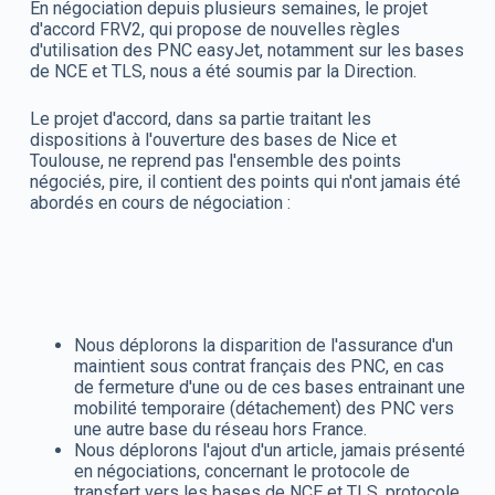
En négociation depuis plusieurs semaines, le projet
d'accord FRV2, qui propose de nouvelles règles
d'utilisation des PNC easyJet, notamment sur les bases
de NCE et TLS, nous a été soumis par la Direction.
Le projet d'accord, dans sa partie traitant les
dispositions à l'ouverture des bases de Nice et
Toulouse, ne reprend pas l'ensemble des points
négociés, pire, il contient des points qui n'ont jamais été
abordés en cours de négociation :
Nous déplorons la disparition de l'assurance d'un
maintient sous contrat français des PNC, en cas
de fermeture d'une ou de ces bases entrainant une
mobilité temporaire (détachement) des PNC vers
une autre base du réseau hors France.
Nous déplorons l'ajout d'un article, jamais présenté
en négociations, concernant le protocole de
transfert vers les bases de NCE et TLS, protocole