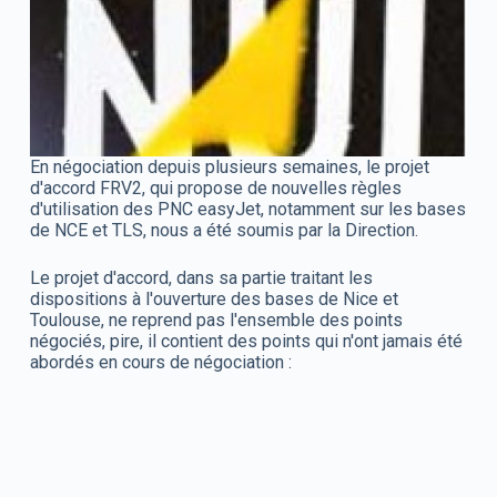
En négociation depuis plusieurs semaines, le projet
d'accord FRV2, qui propose de nouvelles règles
d'utilisation des PNC easyJet, notamment sur les bases
de NCE et TLS, nous a été soumis par la Direction.
Le projet d'accord, dans sa partie traitant les
dispositions à l'ouverture des bases de Nice et
Toulouse, ne reprend pas l'ensemble des points
négociés, pire, il contient des points qui n'ont jamais été
abordés en cours de négociation :