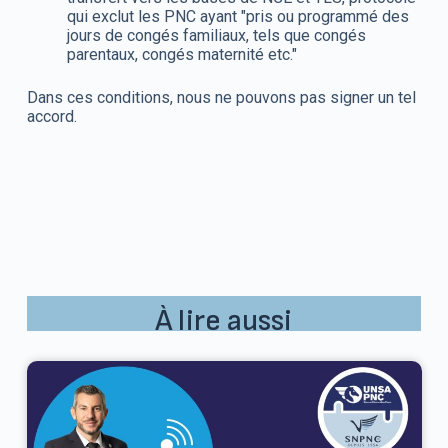
qui exclut les PNC ayant "pris ou programmé des
jours de congés familiaux, tels que congés
parentaux, congés maternité etc."
Dans ces conditions, nous ne pouvons pas signer un tel
accord.
À lire aussi