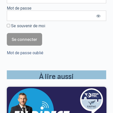
Mot de passe
Se souvenir de moi
Mot de passe oublié
À lire aussi