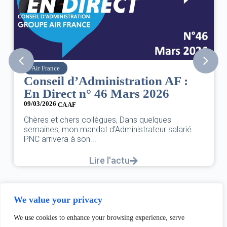
Air France
Conseil d’Administration AF :
En Direct n° 46 Mars 2026
09/03/2026
|
CA AF
Chères et chers collègues, Dans quelques
semaines, mon mandat d’Administrateur salarié
PNC arrivera à son...
Lire l'actu
We value your privacy
We use cookies to enhance your browsing experience, serve