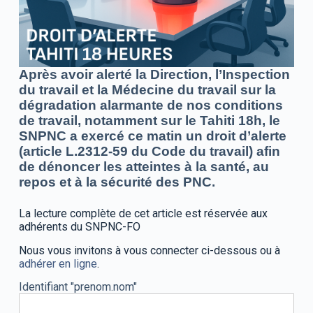
Après avoir alerté la Direction, l’Inspection
du travail et la Médecine du travail sur la
dégradation alarmante de nos conditions
de travail, notamment sur le Tahiti 18h, le
SNPNC a exercé ce matin un droit d’alerte
(article L.2312-59 du Code du travail) afin
de dénoncer les atteintes à la santé, au
repos et à la sécurité des PNC.
La lecture complète de cet article est réservée aux
adhérents du SNPNC-FO
Nous vous invitons à vous connecter ci-dessous ou à
adhérer en ligne
.
Identifiant "prenom.nom"