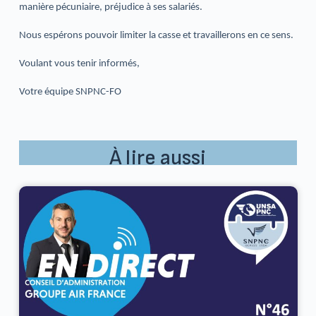
manière pécuniaire, préjudice à ses salariés.
Nous espérons pouvoir limiter la casse et travaillerons en ce sens.
Voulant vous tenir informés,
Votre équipe SNPNC-FO
À lire aussi