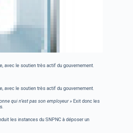
e, avec le soutien très actif du gouvernement.
e, avec le soutien très actif du gouvernement.
rsonne qui n’est pas son employeur »
Exit donc les
s.
onduit les instances du SNPNC à déposer un