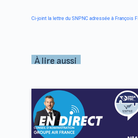
Ci-joint la lettre du SNPNC adressée à François Fi
À lire aussi