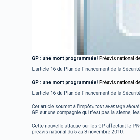
GP : une mort programmée!
Préavis national d
L’article 16 du Plan de Financement de la Sécurité
GP : une mort programmée!
Préavis national d
L’article 16 du Plan de Financement de la Sécurité
Cet article soumet à l’impôt«
tout avantage alloué
GP sur une compagnie qui n’est pas la sienne, les 
Cette nouvelle attaque sur les GP affectant le P
préavis national du 5 au 8 novembre 2010.