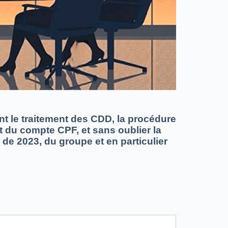
t le traitement des CDD, la procédure
nt du compte CPF, et sans oublier la
 de 2023, du groupe et en particulier