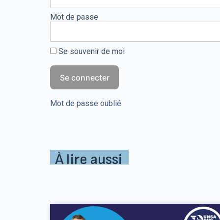
Mot de passe
Se souvenir de moi
Mot de passe oublié
À lire aussi