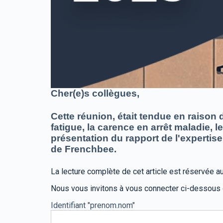
Cher(e)s collègues,
Cette réunion, était tendue en raiso
fatigue, la carence en arrêt maladie, 
présentation du rapport de l'expertise
de Frenchbee.
La lecture complète de cet article est réservée
Nous vous invitons à vous connecter ci-dessous
Identifiant "prenom.nom"