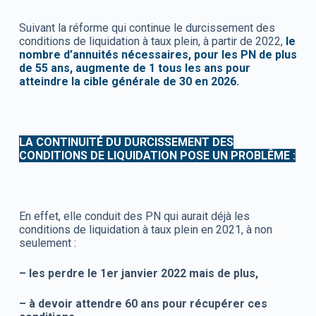
Suivant la réforme qui continue le durcissement des
conditions de liquidation à taux plein, à partir de 2022,
le
nombre d’annuités nécessaires, pour les PN de plus
de 55 ans, augmente de 1 tous les ans pour
atteindre la cible générale de 30 en 2026.
LA CONTINUITÉ DU DURCISSEMENT DES
CONDITIONS DE LIQUIDATION POSE UN PROBLÊME :
En effet, elle conduit des PN qui aurait déjà les
conditions de liquidation à taux plein en 2021, à non
seulement :
– les perdre le 1er janvier 2022 mais de plus,
– à devoir attendre 60 ans pour récupérer ces