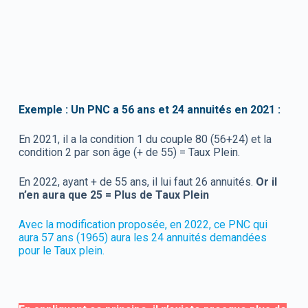
Exemple : Un PNC a 56 ans et 24 annuités en 2021 :
En 2021, il a la condition 1 du couple 80 (56+24) et la
condition 2 par son âge (+ de 55) = Taux Plein.
En 2022, ayant + de 55 ans, il lui faut 26 annuités.
Or il
n’en aura que 25 = Plus de Taux Plein
Avec la modification proposée, en 2022, ce PNC qui
aura 57 ans (1965) aura les 24 annuités demandées
pour le Taux plein.