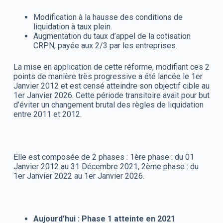
Modification à la hausse des conditions de
liquidation à taux plein.
Augmentation du taux d’appel de la cotisation
CRPN, payée aux 2/3 par les entreprises.
La mise en application de cette réforme, modifiant ces 2
points de manière très progressive a été lancée le 1er
Janvier 2012 et est censé atteindre son objectif cible au
1er Janvier 2026. Cette période transitoire avait pour but
d’éviter un changement brutal des règles de liquidation
entre 2011 et 2012.
Elle est composée de 2 phases : 1ère phase : du 01
Janvier 2012 au 31 Décembre 2021, 2ème phase : du
1er Janvier 2022 au 1er Janvier 2026.
Aujourd’hui : Phase 1 atteinte en 2021