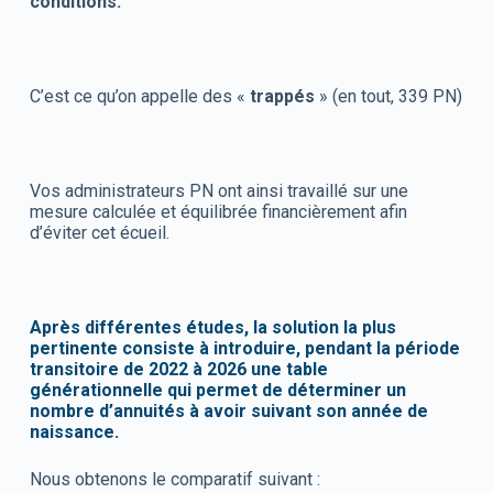
conditions.
C’est ce qu’on appelle des «
trappés
» (en tout, 339 PN)
Vos administrateurs PN ont ainsi travaillé sur une
mesure calculée et équilibrée financièrement afin
d’éviter cet écueil.
Après différentes études, la solution la plus
pertinente consiste à introduire, pendant la période
transitoire de 2022 à 2026 une table
générationnelle qui permet de déterminer un
nombre d’annuités à avoir suivant son année de
naissance.
Nous obtenons le comparatif suivant :