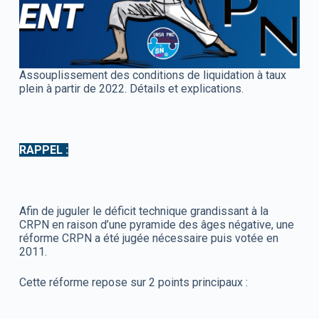
Assouplissement des conditions de liquidation à taux
plein à partir de 2022. Détails et explications.
RAPPEL :
Afin de juguler le déficit technique grandissant à la
CRPN en raison d’une pyramide des âges négative, une
réforme CRPN a été jugée nécessaire puis votée en
2011.
Cette réforme repose sur 2 points principaux :