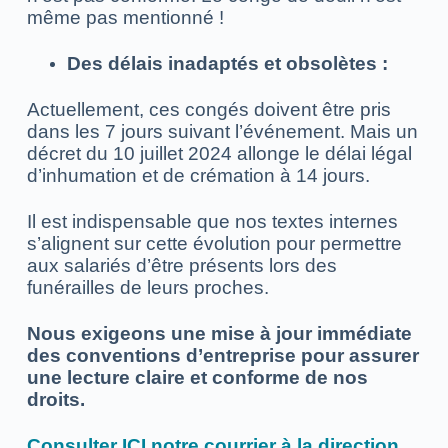
même pas mentionné !
Des délais inadaptés et obsolètes :
Actuellement, ces congés doivent être pris
dans les 7 jours suivant l’événement. Mais un
décret du 10 juillet 2024 allonge le délai légal
d’inhumation et de crémation à 14 jours.
Il est indispensable que nos textes internes
s’alignent sur cette évolution pour permettre
aux salariés d’être présents lors des
funérailles de leurs proches.
Nous exigeons une mise à jour immédiate
des conventions d’entreprise pour assurer
une lecture claire et conforme de nos
droits.
Consulter ICI notre courrier à la direction