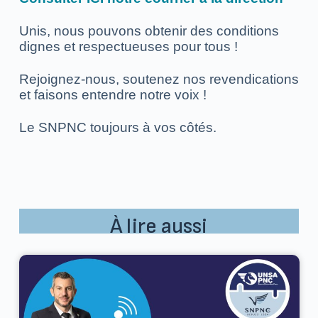
Unis, nous pouvons obtenir des conditions
dignes et respectueuses pour tous !
Rejoignez-nous, soutenez nos revendications
et faisons entendre notre voix !
Le SNPNC toujours à vos côtés.
À lire aussi