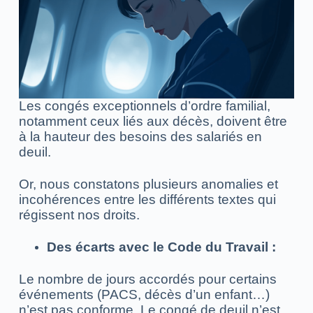
Les congés exceptionnels d’ordre familial,
notamment ceux liés aux décès, doivent être
à la hauteur des besoins des salariés en
deuil.
Or, nous constatons plusieurs anomalies et
incohérences entre les différents textes qui
régissent nos droits.
Des écarts avec le Code du Travail :
Le nombre de jours accordés pour certains
événements (PACS, décès d’un enfant…)
n’est pas conforme. Le congé de deuil n’est