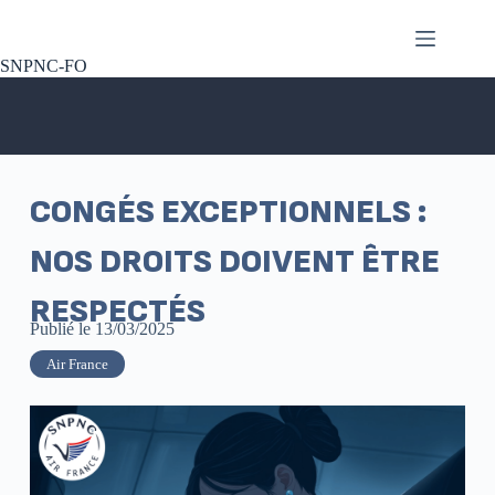
SNPNC-FO
CONGÉS EXCEPTIONNELS :
NOS DROITS DOIVENT ÊTRE
RESPECTÉS
Publié le
13/03/2025
Air France