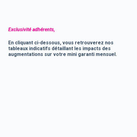
Exclusivité adhérents,
En cliquant ci-dessous, vous retrouverez nos
tableaux indicatifs détaillant les impacts des
augmentations sur votre mini garanti mensuel.