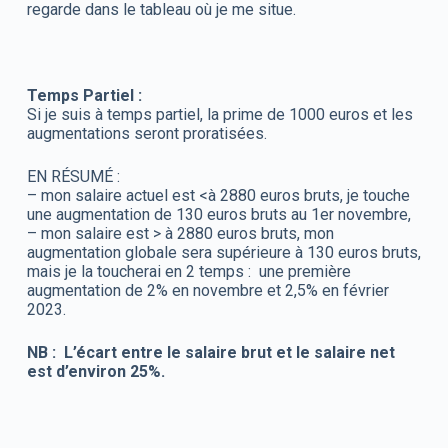
regarde dans le tableau où je me situe.
Temps Partiel :
Si je suis à temps partiel, la prime de 1000 euros et les
augmentations seront proratisées.
EN RÉSUMÉ :
– mon salaire actuel est <à 2880 euros bruts, je touche
une augmentation de 130 euros bruts au 1er novembre,
– mon salaire est > à 2880 euros bruts, mon
augmentation globale sera supérieure à 130 euros bruts,
mais je la toucherai en 2 temps : une première
augmentation de 2% en novembre et 2,5% en février
2023.
NB : L’écart entre le salaire brut et le salaire net
est d’environ 25%.