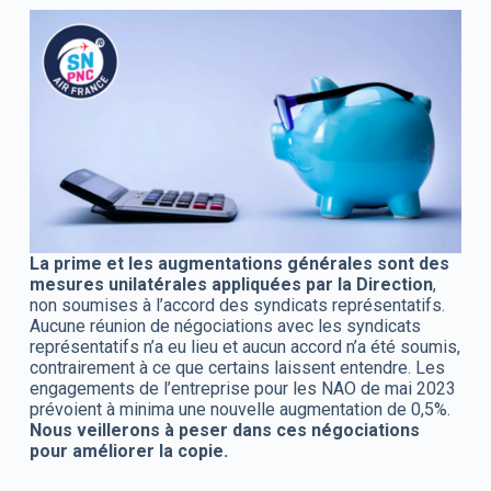
La prime et les augmentations générales sont des
mesures unilatérales appliquées par la Direction
,
non soumises à l’accord des syndicats représentatifs.
Aucune réunion de négociations avec les syndicats
représentatifs n’a eu lieu et aucun accord n’a été soumis,
contrairement à ce que certains laissent entendre.
Les
engagements de l’entreprise pour les NAO de mai 2023
prévoient à minima une nouvelle augmentation de 0,5%.
Nous veillerons à peser dans ces négociations
pour améliorer la copie.