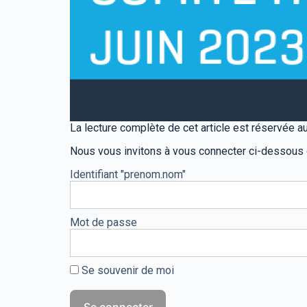
La lecture complète de cet article est réservée
Nous vous invitons à vous connecter ci-dessous
Identifiant "prenom.nom"
Mot de passe
Se souvenir de moi