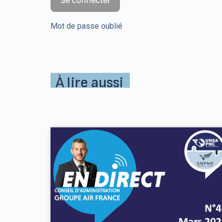
Mot de passe oublié
À lire aussi