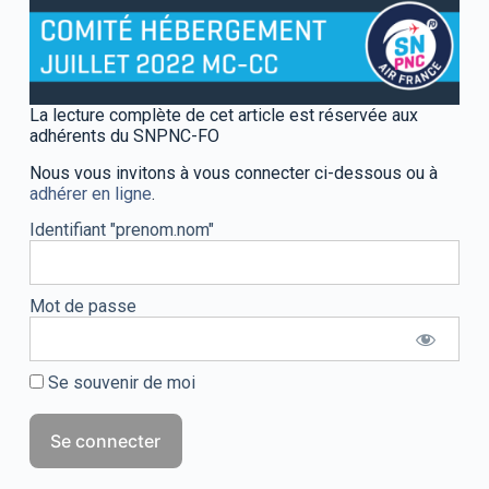
La lecture complète de cet article est réservée aux
adhérents du SNPNC-FO
Nous vous invitons à vous connecter ci-dessous ou à
adhérer en ligne
.
Identifiant "prenom.nom"
Mot de passe
Se souvenir de moi