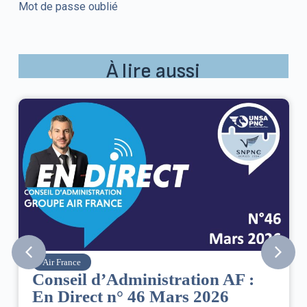
Mot de passe oublié
À lire aussi
Air France
Conseil d’Administration AF :
En Direct n° 46 Mars 2026