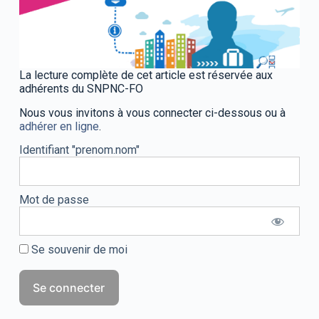
La lecture complète de cet article est réservée aux
adhérents du SNPNC-FO
Nous vous invitons à vous connecter ci-dessous ou à
adhérer en ligne
.
Identifiant "prenom.nom"
Mot de passe
Se souvenir de moi