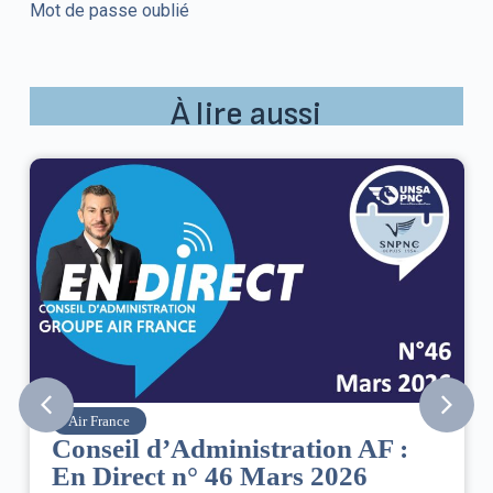
Mot de passe oublié
À lire aussi
Air France
Conseil d’Administration AF :
En Direct n° 46 Mars 2026