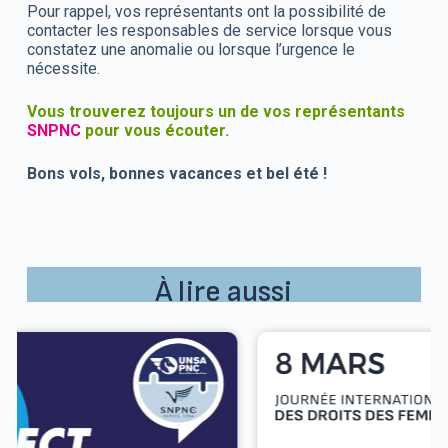
Pour rappel, vos représentants ont la possibilité de
contacter les responsables de service lorsque vous
constatez une anomalie ou lorsque l’urgence le
nécessite.
Vous trouverez toujours un de vos représentants
SNPNC
pour vous écouter.
Bons vols, bonnes vacances et bel été !
À lire aussi