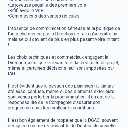
•La joyeuse pagaille des premiers vols
•Rififi avec le WIFI
•Commissions des ventes ridicules
L’absence de communication sérieuse et la politique de
l’autruche menée par la Direction ne fait qu’accroître un
malaise qui devient de plus en plus pesant voire irritant
!
Les choix techniques et commerciaux engagent la
Direction, ainsi que la réussite et la crédibilité du projet,
même si certaines décisions leur sont imposées par
IAG.
Il est évident que la gestion des plannings n’a jamais
été aussi confuse, même si des éléments extérieurs
sont venus perturber la programmation, il en est de la
responsabilité de la Compagnie d’assurer son
programme dans les meilleures conditions.
Il est bon également de rappeler que la DGAC, souvent
désignée comme responsable de l’instabilité actuelle,