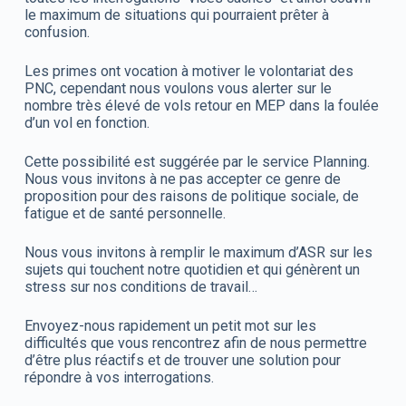
le maximum de situations qui pourraient prêter à
confusion.
Les primes ont vocation à motiver le volontariat des
PNC, cependant nous voulons vous alerter sur le
nombre très élevé de vols retour en MEP dans la foulée
d’un vol en fonction.
Cette possibilité est suggérée par le service Planning.
Nous vous invitons à ne pas accepter ce genre de
proposition pour des raisons de politique sociale, de
fatigue et de santé personnelle.
Nous vous invitons à remplir le maximum d’ASR sur les
sujets qui touchent notre quotidien et qui génèrent un
stress sur nos conditions de travail…
Envoyez-nous rapidement un petit mot sur les
difficultés que vous rencontrez afin de nous permettre
d’être plus réactifs et de trouver une solution pour
répondre à vos interrogations.