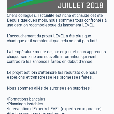
Chers collègues, l’actualité est riche et chaude cet été…
Depuis quelques mois, nous sommes tous confrontés à
une gestion rocambolesque du lancement LEVEL.
L’accouchement du projet LEVEL a été plus que
chaotique et il semblerait que cela ne soit pas fini !
La température monte de jour en jour et nous apprenons
chaque semaine une nouvelle information qui vient
contredire les annonces faites en début d’année.
Le projet est loin d’atteindre les résultats que nous
espérions et transgresse les promesses faites…
Nous sommes allés de surprises en surprises :
•Formations bancales
•Plannings instables
•Intervention d’Experts LEVEL (experts en imposture)
•Gestion comique des uniformes