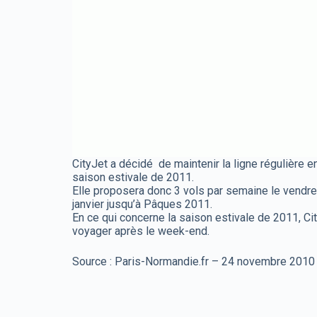
CityJet a décidé de maintenir la ligne régulière e
saison estivale de 2011.
Elle proposera donc 3 vols par semaine le vendred
janvier jusqu’à Pâques 2011.
En ce qui concerne la saison estivale de 2011, Ci
voyager après le week-end.
Source : Paris-Normandie.fr – 24 novembre 2010