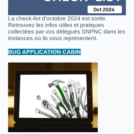
La check-list d’octobre 2024 est sortie.
Retrouvez les infos utiles et pratiques
collectées par vos délégués SNPNC dans les
instances où ils vous représentent.
BUG APPLICATION CABIN