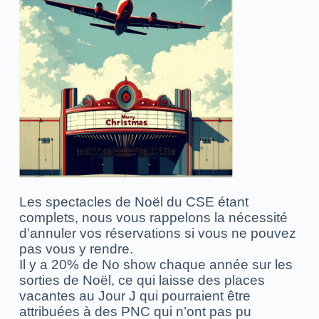
Les spectacles de Noël du CSE étant
complets, nous vous rappelons la nécessité
d’annuler vos réservations si vous ne pouvez
pas vous y rendre.
Il y a 20% de No show chaque année sur les
sorties de Noël, ce qui laisse des places
vacantes au Jour J qui pourraient être
attribuées à des PNC qui n’ont pas pu