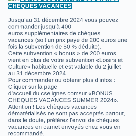
CHEQUES VACANCES
Jusqu’au 31 décembre 2024 vous pouvez
commander jusqu’à 400
euros supplémentaires de chèques
vacances (soit un prix payé de 200 euros une
fois la subvention de 50 % déduite).
Cette subvention « bonus » de 200 euros
vient en plus de votre subvention «Loisirs et
Culture» habituelle et est valable du 2 juillet
au 31 décembre 2024.
Pour commander ou obtenir plus d’infos :
Cliquer sur la page
d’accueil du cselignes.comsur «BONUS
CHEQUES VACANCES SUMMER 2024».
Attention ! Les chèques vacances
dématérialisés ne sont pas acceptés partout,
dans le doute, préférez l’envoi de chèques
vacances en carnet envoyés chez vous en
recommandé.