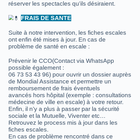
réserver les spectacles qu’ils désiraient.
FRAIS DE SANTE
Suite à notre intervention, les fiches escales
ont enfin été mises à jour. En cas de
problème de santé en escale :
Prévenir le CCO(Contact via WhatsApp
possible également :
06 73 53 43 96) pour ouvrir un dossier auprès
de Mondial Assistance et permettre un
remboursement de frais éventuels
avancés hors hôpital (exemple : consultations
médecine de ville en escale) à votre retour.
Enfin, il n’y a plus à passer par la sécurité
sociale et la Mutuelle, Viventer etc…
Retrouvez le process mis à jour dans les
fiches escales.
En cas de problème rencontré dans ce