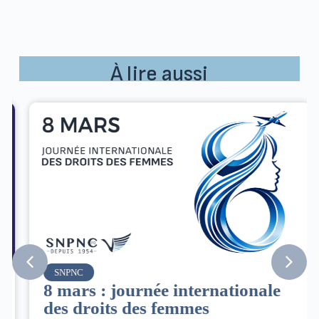
À lire aussi
SNPNC
8 mars : journée internationale
des droits des femmes