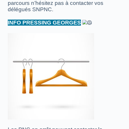
parcours n’hésitez pas à contacter vos
délégués SNPNC.
INFO PRESSING GEORGES