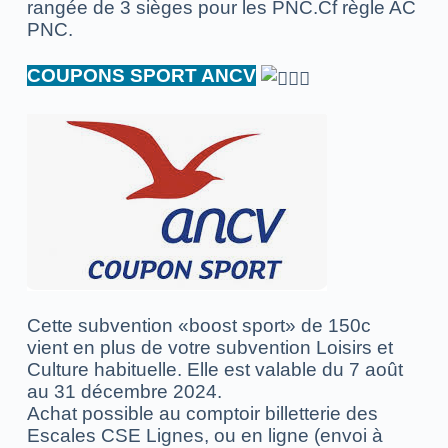
rangée de 3 sièges pour les PNC.Cf règle AC
PNC.
COUPONS SPORT ANCV
Cette subvention «boost sport» de 150c
vient en plus de votre subvention Loisirs et
Culture habituelle. Elle est valable du 7 août
au 31 décembre 2024.
Achat possible au comptoir billetterie des
Escales CSE Lignes, ou en ligne (envoi à