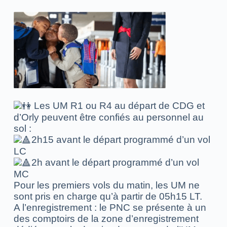
Les UM R1 ou R4 au départ de CDG et
d’Orly peuvent être confiés au personnel au
sol :
2h15 avant le départ programmé d’un vol
LC
2h avant le départ programmé d’un vol
MC
Pour les premiers vols du matin, les UM ne
sont pris en charge qu’à partir de 05h15 LT.
A l’enregistrement : le PNC se présente à un
des comptoirs de la zone d’enregistrement