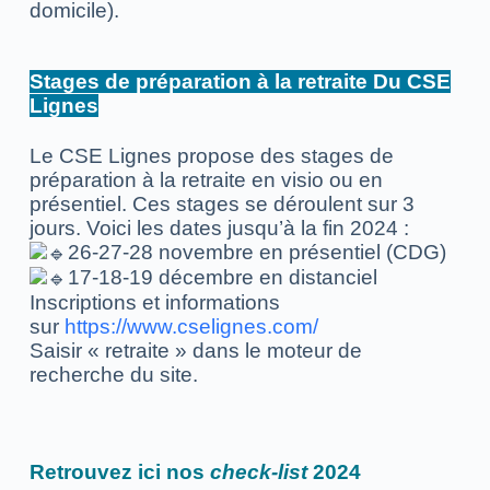
domicile).
Stages de préparation à la retraite Du CSE
Lignes
Le CSE Lignes propose des stages de
préparation à la retraite en visio ou en
présentiel. Ces stages se déroulent sur 3
jours. Voici les dates jusqu’à la fin 2024 :
26-27-28 novembre en présentiel (CDG)
17-18-19 décembre en distanciel
Inscriptions et informations
sur
https://www.cselignes.com/
Saisir « retraite » dans le moteur de
recherche du site.
Retrouvez ici nos
check-list
2024