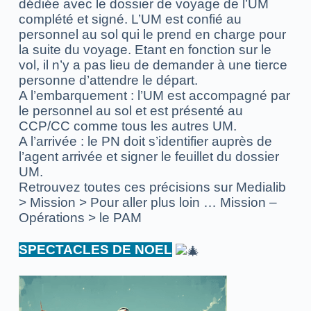
dédiée avec le dossier de voyage de l’UM
complété et signé. L’UM est confié au
personnel au sol qui le prend en charge pour
la suite du voyage. Etant en fonction sur le
vol, il n’y a pas lieu de demander à une tierce
personne d’attendre le départ.
A l’embarquement : l’UM est accompagné par
le personnel au sol et est présenté au
CCP/CC comme tous les autres UM.
A l’arrivée : le PN doit s’identifier auprès de
l’agent arrivée et signer le feuillet du dossier
UM.
Retrouvez toutes ces précisions sur Medialib
> Mission > Pour aller plus loin … Mission –
Opérations > le PAM
SPECTACLES DE NOEL