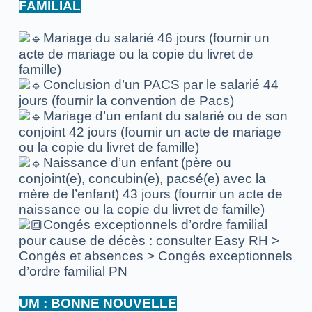
FAMILIAL
Mariage du salarié 46 jours (fournir un
acte de mariage ou la copie du livret de
famille)
Conclusion d’un PACS par le salarié 44
jours (fournir la convention de Pacs)
Mariage d’un enfant du salarié ou de son
conjoint 42 jours (fournir un acte de mariage
ou la copie du livret de famille)
Naissance d’un enfant (père ou
conjoint(e), concubin(e), pacsé(e) avec la
mère de l’enfant) 43 jours (fournir un acte de
naissance ou la copie du livret de famille)
Congés exceptionnels d’ordre familial
pour cause de décès : consulter Easy RH >
Congés et absences > Congés exceptionnels
d’ordre familial PN
UM : BONNE NOUVELLE