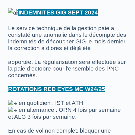
INDEMNITES GIG SEPT 2024
Le service technique de la gestion paie a
constaté une anomalie dans le décompte des
indemnités de découcher GIG le mois dernier,
la correction a d’ores et déjà été
apportée. La régularisation sera effectuée sur
la paie d’octobre pour l’ensemble des PNC
concernés.
ROTATIONS RED EYES MC W24/25
en quotidien : IST et ATH
en alternance : ORN 4 fois par semaine
et ALG 3 fois par semaine.
En cas de vol non complet, bloquer une