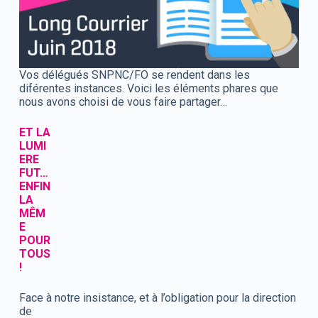
Vos délégués SNPNC/FO se rendent dans les
diférentes instances. Voici les éléments phares que
nous avons choisi de vous faire partager…
ET LA
LUMI
ERE
FUT…
ENFIN
LA
MÊM
E
POUR
TOUS
!
Face à notre insistance, et à l’obligation pour la direction
de