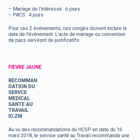
– Mariage de l’intéressé : 6 jours
– PACS : 4 jours
Pour ces 2 événements, ces congés doivent inclure la
date de l’événement. L’acte de mariage ou convention
de pacs serviront de justificatifs.
FIEVRE JAUNE
RECOMMAN
DATION DU
SERVCE
MEDICAL
SANTE AU
TRAVAIL
IO.ZM
Au vu des recommandations du HCSP en date du 16
mars 2018, le service santé au Travail recommande une