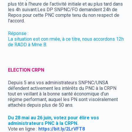
plus tôt à l’heure de l’activité initiale et au plus tard dans
les 4h suivant.Les DP SNPNC/FO demandent 24h de
Repos pour cette PNC compte tenu du non respect de
l’accord.
Réponse :
La situation est con rmée, à ce titre, nous accordons 12h
de RADD à Mme B.
ELECTION CRPN
Depuis 5 ans vos administrateurs SNPNC/UNSA
défendent activement les intérêts du PNC à la CRPN
tout en veillant à la bonne santé économique d’un
régime performant, auquel les PN sont viscéralement
attachés depuis plus de 50 ans.
Du 28 mai au 26 juin, votez pour élire vos
administrateurs PNC à la CRPN.
Vote en ligne :
https://bit.ly/2LrVFT8