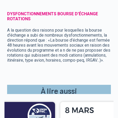
DYSFONCTIONNEMENTS BOURSE D’ÉCHANGE
ROTATIONS
A la question des raisons pour lesquelles la bourse
d’échange a subi de nombreux dysfonctionnements, la
direction répond que : «La bourse d’échange est fermée
48 heures avant les mouvements sociaux en raison des
évolutions du programme et a n de ne pas proposer des
rotations qui subissent des modi cations (annulations,
itinéraire, type avion, horaires, compo-peq, IRGAV…)».
À lire aussi