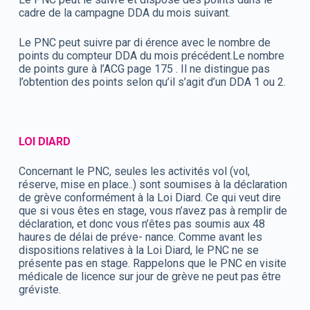
cadre de la campagne DDA du mois suivant.
Le PNC peut suivre par di érence avec le nombre de
points du compteur DDA du mois précédent.Le nombre
de points gure à l’ACG page 175 . Il ne distingue pas
l’obtention des points selon qu’il s’agit d’un DDA 1 ou 2.
LOI DIARD
Concernant le PNC, seules les activités vol (vol,
réserve, mise en place..) sont soumises à la déclaration
de grève conformément à la Loi Diard. Ce qui veut dire
que si vous êtes en stage, vous n’avez pas à remplir de
déclaration, et donc vous n’êtes pas soumis aux 48
haures de délai de préve- nance. Comme avant les
dispositions relatives à la Loi Diard, le PNC ne se
présente pas en stage. Rappelons que le PNC en visite
médicale de licence sur jour de grève ne peut pas être
gréviste.