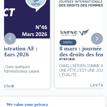
SNPNC
8 mars : journée internationale
des droits des femmes
07/03/2026
DANS L’AÉRIEN COMME AILLEURS, CE N’EST PAS
UNE FÊTE,C’EST UNE JOURNÉE DE LUTTE POUR
L’ÉGALITÉ...
Lire l'actu
We value your privacy