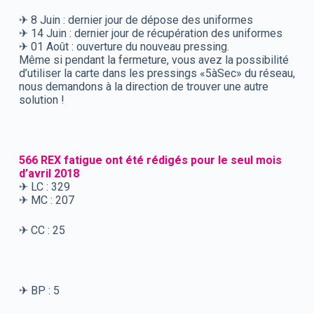
✈ 8 Juin : dernier jour de dépose des uniformes
✈ 14 Juin : dernier jour de récupération des uniformes
✈ 01 Août : ouverture du nouveau pressing.
Même si pendant la fermeture, vous avez la possibilité
d’utiliser la carte dans les pressings «5àSec» du réseau,
nous demandons à la direction de trouver une autre
solution !
566 REX fatigue ont été rédigés pour le seul mois
d’avril 2018
✈ LC : 329
✈ MC : 207
✈ CC : 25
✈ BP : 5