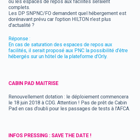
où les espaces de repos aux facilités seraient
complets.
Les DP SNPNC/FO demandent quel hébergement est
dorénavant prévu car l’option HILTON n’est plus
d’actualité ?
Réponse :
En cas de saturation des espaces de repos aux
facilités, il serait proposé aux PNC la possibilité d’être
hébergés sur un hôtel de la plateforme d’Orly.
CABIN PAD MAITRISE
Renouvellement dotation : le déploiement commencera
le 18 juin 2018 à CDG. Attention ! Pas de prêt de Cabin
Pad en cas d’oubli pour les passages de tests à l’AFCA.
INFOS PRESSING : SAVE THE DATE !