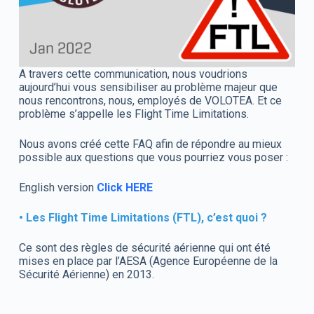
A travers cette communication, nous voudrions
aujourd’hui vous sensibiliser au problème majeur que
nous rencontrons, nous, employés de VOLOTEA. Et ce
problème s’appelle les Flight Time Limitations.
Nous avons créé cette FAQ afin de répondre au mieux
possible aux questions que vous pourriez vous poser :
English version
Click HERE
• Les Flight Time Limitations (FTL), c’est quoi ?
Ce sont des règles de sécurité aérienne qui ont été
mises en place par l’AESA (Agence Européenne de la
Sécurité Aérienne) en 2013.