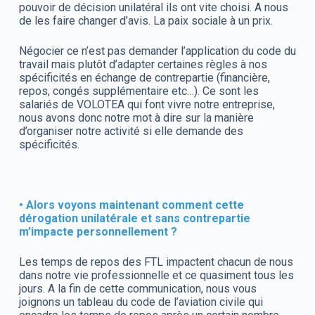
pouvoir de décision unilatéral ils ont vite choisi. A nous
de les faire changer d’avis. La paix sociale à un prix.
Négocier ce n’est pas demander l’application du code du
travail mais plutôt d’adapter certaines règles à nos
spécificités en échange de contrepartie (financière,
repos, congés supplémentaire etc…). Ce sont les
salariés de VOLOTEA qui font vivre notre entreprise,
nous avons donc notre mot à dire sur la manière
d’organiser notre activité si elle demande des
spécificités.
• Alors voyons maintenant comment cette
dérogation unilatérale et sans contrepartie
m’impacte personnellement ?
Les temps de repos des FTL impactent chacun de nous
dans notre vie professionnelle et ce quasiment tous les
jours. A la fin de cette communication, nous vous
joignons un tableau du code de l’aviation civile qui