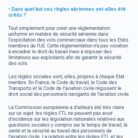
• Dans quel but ces règles aériennes ont-elles été
créés ?
Tout simplement pour créer une réglementation
uniforme en matière de sécurité aérienne dans
l’exploitation des vols commerciaux dans tous les Etats
membres de l’UE. Cette règlementation n’a pas vocation
à encadrer le droit du travail mais à imposer des
limitations aux exploitants afin de garantir la sécurité
des vols.
Les règles sociales sont, elles, propres à chaque Etat
membre. En France, le Code du travail, le Code des
Transports et le Code de l'aviation civile régissent le
droit social des personnels navigants de l'aviation civile.
La Commission européenne a d’ailleurs été très claire
sur ce sujet: les règles FTL ne peuvent pas avoir
d’incidence sur les législation nationales relatives aux
questions sociales y compris sur le temps de travail, la
santé et la sécurité au travail des personnels de
l’aviation civile. La relation entre les règles FTL et les