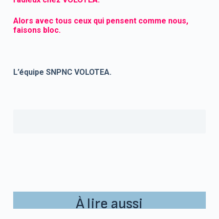
Alors avec tous ceux qui pensent comme nous,
faisons bloc.
L’équipe SNPNC VOLOTEA.
À lire aussi