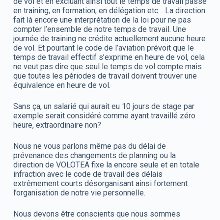
de vol et en excluant ainsi tout le temps de travail passé
en training, en formation, en délégation etc… La direction
fait là encore une interprétation de la loi pour ne pas
compter l’ensemble de notre temps de travail. Une
journée de training ne crédite actuellement aucune heure
de vol. Et pourtant le code de l’aviation prévoit que le
temps de travail effectif s’exprime en heure de vol, cela
ne veut pas dire que seul le temps de vol compte mais
que toutes les périodes de travail doivent trouver une
équivalence en heure de vol.
Sans ça, un salarié qui aurait eu 10 jours de stage par
exemple serait considéré comme ayant travaillé zéro
heure, extraordinaire non?
Nous ne vous parlons même pas du délai de
prévenance des changements de planning ou la
direction de VOLOTEA fixe la encore seule et en totale
infraction avec le code de travail des délais
extrêmement courts désorganisant ainsi fortement
l’organisation de notre vie personnelle.
Nous devons être conscients que nous sommes