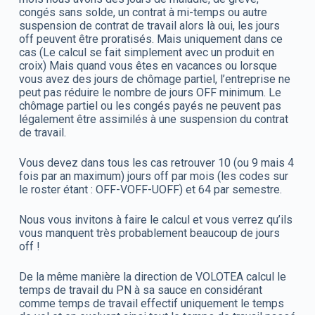
congés sans solde, un contrat à mi-temps ou autre
suspension de contrat de travail alors là oui, les jours
off peuvent être proratisés. Mais uniquement dans ce
cas (Le calcul se fait simplement avec un produit en
croix) Mais quand vous êtes en vacances ou lorsque
vous avez des jours de chômage partiel, l’entreprise ne
peut pas réduire le nombre de jours OFF minimum. Le
chômage partiel ou les congés payés ne peuvent pas
légalement être assimilés à une suspension du contrat
de travail.
Vous devez dans tous les cas retrouver 10 (ou 9 mais 4
fois par an maximum) jours off par mois (les codes sur
le roster étant : OFF-VOFF-UOFF) et 64 par semestre.
Nous vous invitons à faire le calcul et vous verrez qu’ils
vous manquent très probablement beaucoup de jours
off !
De la même manière la direction de VOLOTEA calcul le
temps de travail du PN à sa sauce en considérant
comme temps de travail effectif uniquement le temps