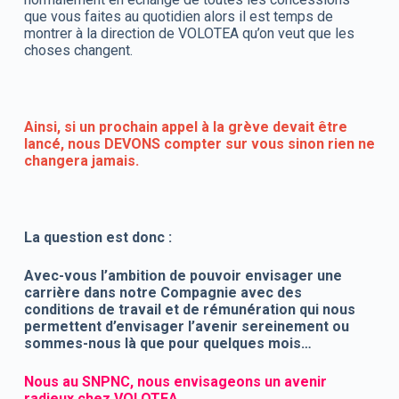
que vous faites au quotidien alors il est temps de
montrer à la direction de VOLOTEA qu’on veut que les
choses changent.
Ainsi, si un prochain appel à la grève devait être
lancé, nous DEVONS compter sur vous sinon rien ne
changera jamais.
La question est donc :
Avec-vous l’ambition de pouvoir envisager une
carrière dans notre Compagnie avec des
conditions de travail et de rémunération qui nous
permettent d’envisager l’avenir sereinement ou
sommes-nous là que pour quelques mois…
Nous au SNPNC, nous envisageons un avenir
radieux chez VOLOTEA.