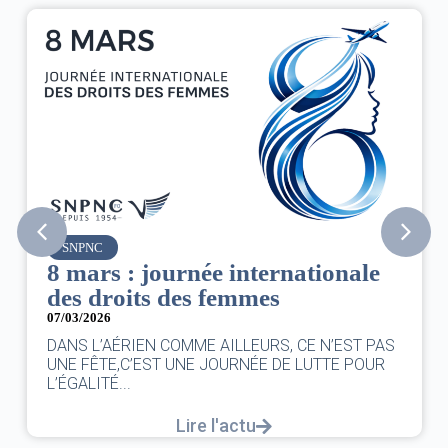
SNPNC
8 mars : journée internationale
des droits des femmes
07/03/2026
DANS L’AÉRIEN COMME AILLEURS, CE N’EST PAS
UNE FÊTE,C’EST UNE JOURNÉE DE LUTTE POUR
L’ÉGALITÉ...
Lire l'actu