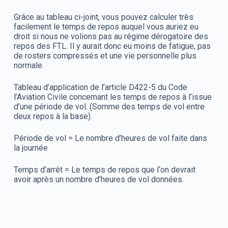
Grâce au tableau ci-joint, vous pouvez calculer très
facilement le temps de repos auquel vous auriez eu
droit si nous ne volions pas au régime dérogatoire des
repos des FTL. Il y aurait donc eu moins de fatigue, pas
de rosters compressés et une vie personnelle plus
normale.
Tableau d’application de l’article D422-5 du Code
l’Aviation Civile concernant les temps de repos à l’issue
d’une période de vol. (Somme des temps de vol entre
deux repos à la base).
Période de vol = Le nombre d’heures de vol faite dans
la journée
Temps d’arrêt = Le temps de repos que l‘on devrait
avoir après un nombre d’heures de vol données.