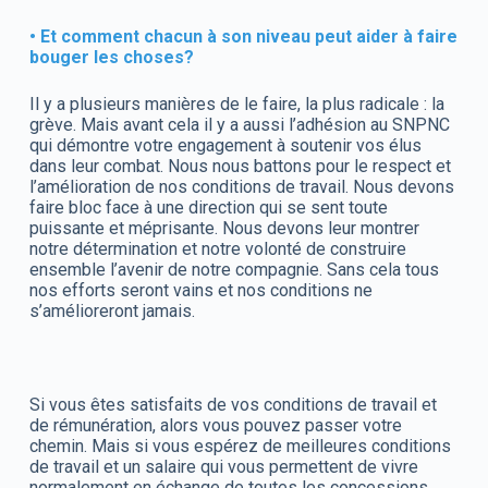
• Et comment chacun à son niveau peut aider à faire
bouger les choses?
Il y a plusieurs manières de le faire, la plus radicale : la
grève. Mais avant cela il y a aussi l’adhésion au SNPNC
qui démontre votre engagement à soutenir vos élus
dans leur combat. Nous nous battons pour le respect et
l’amélioration de nos conditions de travail. Nous devons
faire bloc face à une direction qui se sent toute
puissante et méprisante. Nous devons leur montrer
notre détermination et notre volonté de construire
ensemble l’avenir de notre compagnie. Sans cela tous
nos efforts seront vains et nos conditions ne
s’amélioreront jamais.
Si vous êtes satisfaits de vos conditions de travail et
de rémunération, alors vous pouvez passer votre
chemin. Mais si vous espérez de meilleures conditions
de travail et un salaire qui vous permettent de vivre
normalement en échange de toutes les concessions