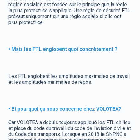
règles sociales est fondée sur le principe que la règle
la plus protectrice s’applique. Une règle de sécurité FTL
prévaut uniquement sur une règle sociale si elle est
plus protectrice.
• Mais les FTL englobent quoi concrètement ?
Les FTL englobent les amplitudes maximales de travail
et les amplitudes minimales de repos.
• Et pourquoi ça nous concerne chez VOLOTEA?
Car VOLOTEA a depuis toujours appliqué les FTL en lieu
et place du code du travail, du code de l'aviation civile et
du Code des transports. Lorsque en 2018 le SNPNC a