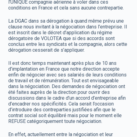
l’UNIQUE compagnie aérienne à voler dans ces
conditions en France et cela sans aucune contrepartie.
La DGAC dans sa dérogation à quand même prévu une
clause nous invitant à la négociation dans l’entreprise. Il
est inscrit dans le décret d’application du régime
dérogatoire de VOLOTEA que si des accords sont
conclus entre les syndicats et la compagnie, alors cette
dérogation cesserait de s’appliquer.
Il est donc temps maintenant après plus de 10 ans
d'implantation en France que notre direction accepte
enfin de négocier avec ses salariés de leurs conditions
de travail et de rémunération. Tout est envisageable
dans la négociation. Des demandes de négociation ont
été faites auprès de la direction pour ouvrir des
discussions dans le cadre d’un accord d’entreprise afin
d’encadrer nos spécificités. Cela serait l’occasion
d’introduire des contreparties justifiées afin que le
contrat social soit équilibré mais pour le moment elle
REFUSE catégoriquement toute négociation.
En effet, actuellement entre la négociation et leur