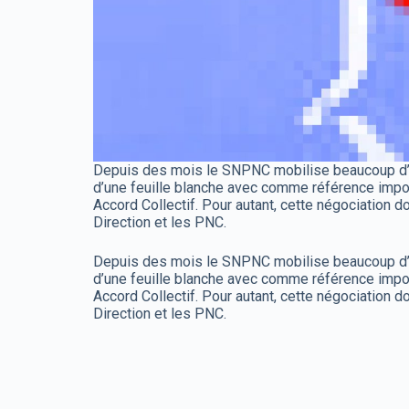
Depuis des mois le SNPNC mobilise beaucoup d’éner
d’une feuille blanche avec comme référence imp
Accord Collectif. Pour autant, cette négociation d
Direction et les PNC.
Depuis des mois le SNPNC mobilise beaucoup d’éner
d’une feuille blanche avec comme référence imp
Accord Collectif. Pour autant, cette négociation d
Direction et les PNC.