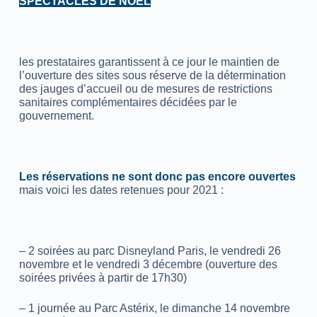
SPECTACLES DE NOËL
les prestataires garantissent à ce jour le maintien de
l’ouverture des sites sous réserve de la détermination
des jauges d’accueil ou de mesures de restrictions
sanitaires complémentaires décidées par le
gouvernement.
Les réservations ne sont donc pas encore ouvertes
mais voici les dates retenues pour 2021 :
– 2 soirées au parc Disneyland Paris, le vendredi 26
novembre et le vendredi 3 décembre (ouverture des
soirées privées à partir de 17h30)
– 1 journée au Parc Astérix, le dimanche 14 novembre