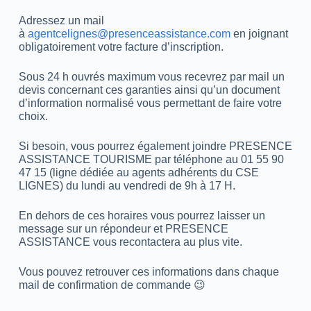
Adressez un mail
à
agentcelignes@presenceassistance.com
en joignant
obligatoirement votre facture d’inscription.
Sous 24 h ouvrés maximum vous recevrez par mail un
devis concernant ces garanties ainsi qu’un document
d’information normalisé vous permettant de faire votre
choix.
Si besoin, vous pourrez également joindre PRESENCE
ASSISTANCE TOURISME par téléphone au
01 55 90
47 15 (ligne dédiée au agents adhérents du CSE
LIGNES) du lundi au vendredi de 9h à 17 H.
En dehors de ces horaires vous pourrez laisser un
message sur un répondeur et PRESENCE
ASSISTANCE vous recontactera au plus vite.
Vous pouvez retrouver ces informations dans chaque
mail de confirmation de commande 😉