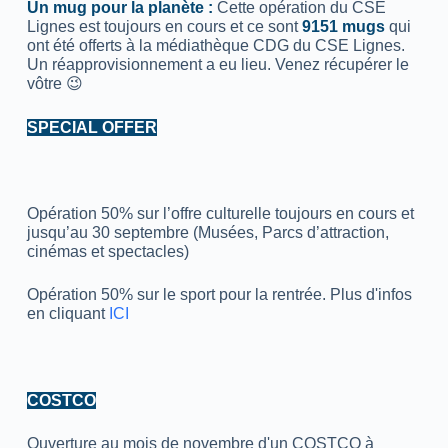
Un mug pour la planète :
Cette opération du CSE
Lignes est toujours en cours et ce sont
9151 mugs
qui
ont été offerts à la médiathèque CDG du CSE Lignes.
Un réapprovisionnement a eu lieu. Venez récupérer le
vôtre 😉
SPECIAL OFFER
Opération 50% sur l’offre culturelle toujours en cours et
jusqu’au 30 septembre (Musées, Parcs d’attraction,
cinémas et spectacles)
Opération 50% sur le sport pour la rentrée. Plus d'infos
en cliquant
ICI
COSTCO
Ouverture au mois de novembre d'un COSTCO à