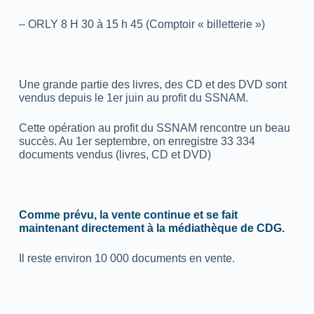
– ORLY 8 H 30 à 15 h 45 (Comptoir « billetterie »)
Une grande partie des livres, des CD et des DVD sont
vendus depuis le 1er juin au profit du SSNAM.
Cette opération au profit du SSNAM rencontre un beau
succès. Au 1er septembre, on enregistre 33 334
documents vendus (livres, CD et DVD)
Comme prévu, la vente continue et se fait
maintenant directement à la médiathèque de CDG.
Il reste environ 10 000 documents en vente.