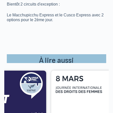
Bientôt 2 circuits d'exception :
Le Macchupicchu Express et le Cusco Express avec 2
options pour le 2ème jour.
À lire aussi