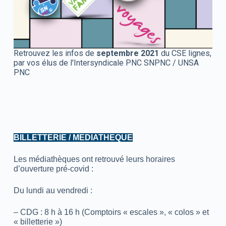
Retrouvez les infos de
septembre 2021
du CSE lignes,
par vos élus de l'Intersyndicale PNC SNPNC / UNSA
PNC
BILLETTERIE / MEDIATHEQUE
Les médiathèques ont retrouvé leurs horaires
d’ouverture pré-covid :
Du lundi au vendredi :
– CDG : 8 h à 16 h (Comptoirs « escales », « colos » et
« billetterie »)