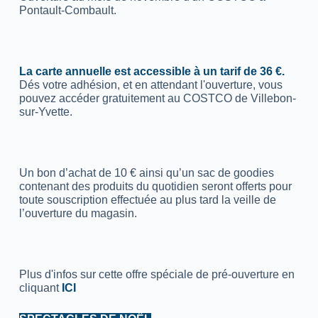
Pontault-Combault.
La carte annuelle est accessible à un tarif de 36 €.
Dés votre adhésion, et en attendant l'ouverture, vous
pouvez accéder gratuitement au COSTCO de Villebon-
sur-Yvette.
Un bon d’achat de 10 € ainsi qu’un sac de goodies
contenant des produits du quotidien seront offerts pour
toute souscription effectuée au plus tard la veille de
l’ouverture du magasin.
Plus d'infos sur cette offre spéciale de pré-ouverture en
cliquant
ICI