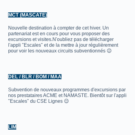
MCT (MASCATE)
Nouvelle destination à compter de cet hiver. Un
partenariat est en cours pour vous proposer des
excursions et visites.N'oubliez pas de télécharger
l'appli "Escales" et de la mettre à jour régulièrement
pour voir les nouveaux circuits subventionnés 😉
DEL / BLR / BOM / MAA
Subvention de nouveaux programmes d'excursions par
nos prestataires ACME et NAMASTE. Bientôt sur l'appli
"Escales" du CSE Lignes 😉
LIM