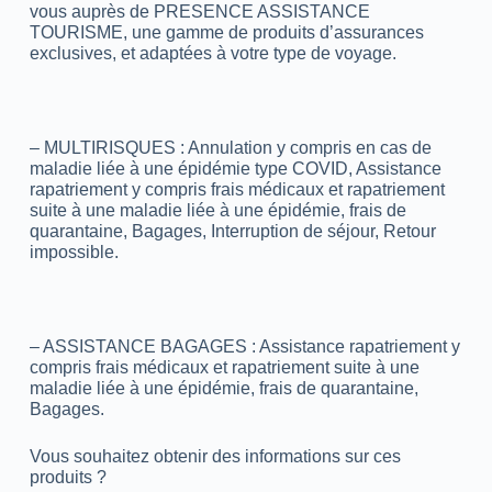
vous auprès de PRESENCE ASSISTANCE
TOURISME, une gamme de produits d’assurances
exclusives, et adaptées à votre type de voyage.
– MULTIRISQUES : Annulation y compris en cas de
maladie liée à une épidémie type COVID, Assistance
rapatriement y compris frais médicaux et rapatriement
suite à une maladie liée à une épidémie, frais de
quarantaine, Bagages, Interruption de séjour, Retour
impossible.
– ASSISTANCE BAGAGES : Assistance rapatriement y
compris frais médicaux et rapatriement suite à une
maladie liée à une épidémie, frais de quarantaine,
Bagages.
Vous souhaitez obtenir des informations sur ces
produits ?