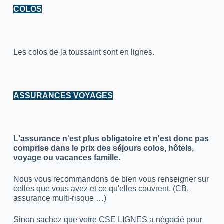
COLOS
Les colos de la toussaint sont en lignes.
ASSURANCES VOYAGES
L'assurance n'est plus obligatoire et n'est donc pas
comprise dans le prix des séjours colos, hôtels,
voyage ou vacances famille.
Nous vous recommandons de bien vous renseigner sur
celles que vous avez et ce qu'elles couvrent. (CB,
assurance multi-risque …)
Sinon sachez que votre CSE LIGNES a négocié pour