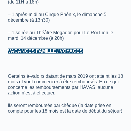
(de 11H à 18h)
– 1 après-midi au Cirque Phénix, le dimanche 5
décembre (à 13h30)
– 1 soirée au Théâtre Mogador, pour Le Roi Lion le
mardi 14 décembre (à 20h)
VACANCES FAMILLE / VOYAGES
Certains à-valoirs datant de mars 2019 ont atteint les 18
mois et vont commencer à être remboursés. En ce qui
concerne les remboursements par HAVAS, aucune
action n’est à effectuer.
Ils seront remboursés par chèque (la date prise en
compte pour les 18 mois est la date de début du séjour)