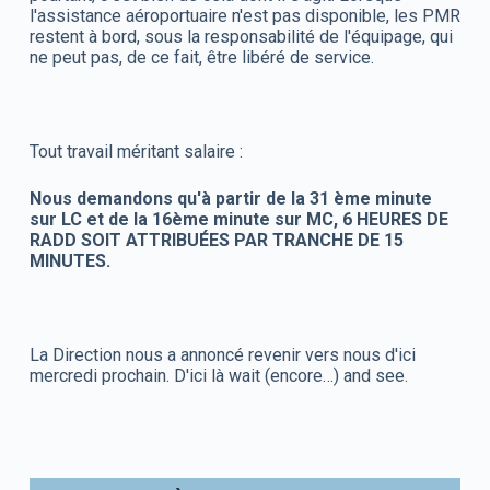
l'assistance aéroportuaire n'est pas disponible, les PMR
restent à bord, sous la responsabilité de l'équipage, qui
ne peut pas, de ce fait, être libéré de service.
Tout travail méritant salaire :
Nous demandons qu'à partir de la 31 ème minute
sur LC et de la 16ème minute sur MC, 6 HEURES DE
RADD SOIT ATTRIBUÉES PAR TRANCHE DE 15
MINUTES.
La Direction nous a annoncé revenir vers nous d'ici
mercredi prochain. D'ici là wait (encore…) and see.