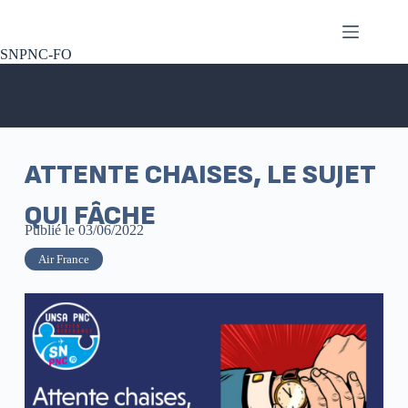
SNPNC-FO
ATTENTE CHAISES, LE SUJET
QUI FÂCHE
Publié le
03/06/2022
Air France