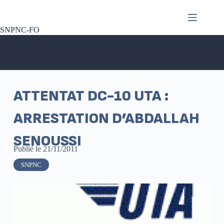
SNPNC-FO
ATTENTAT DC-10 UTA :
ARRESTATION D’ABDALLAH
SENOUSSI
Publié le
21/11/2011
SNPNC