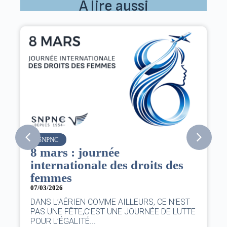
À lire aussi
SNPNC
8 mars : journée
internationale des droits des
femmes
07/03/2026
DANS L’AÉRIEN COMME AILLEURS, CE N’EST
PAS UNE FÊTE,C’EST UNE JOURNÉE DE LUTTE
POUR L’ÉGALITÉ...