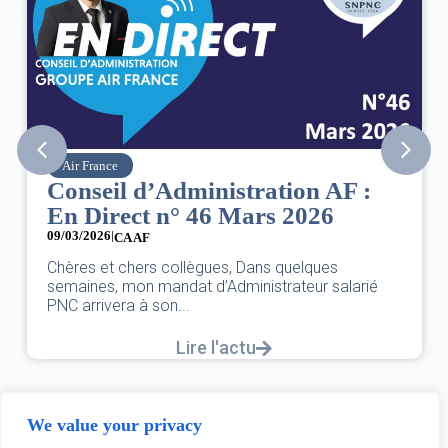
Air France
Conseil d’Administration AF :
En Direct n° 46 Mars 2026
09/03/2026
|
CA AF
Chères et chers collègues, Dans quelques
semaines, mon mandat d’Administrateur salarié
PNC arrivera à son...
Lire l'actu
We value your privacy