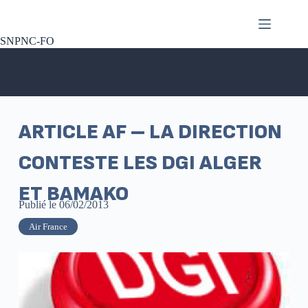
SNPNC-FO
ARTICLE AF – LA DIRECTION
CONTESTE LES DGI ALGER
ET BAMAKO
Publié le
06/02/2013
Air France