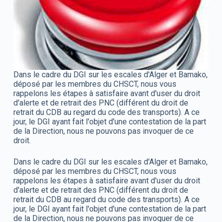
Dans le cadre du DGI sur les escales d'Alger et Bamako,
déposé par les membres du CHSCT, nous vous
rappelons les étapes à satisfaire avant d'user du droit
d'alerte et de retrait des PNC (différent du droit de
retrait du CDB au regard du code des transports). A ce
jour, le DGI ayant fait l'objet d'une contestation de la part
de la Direction, nous ne pouvons pas invoquer de ce
droit.
Dans le cadre du DGI sur les escales d'Alger et Bamako,
déposé par les membres du CHSCT, nous vous
rappelons les étapes à satisfaire avant d'user du droit
d'alerte et de retrait des PNC (différent du droit de
retrait du CDB au regard du code des transports). A ce
jour, le DGI ayant fait l'objet d'une contestation de la part
de la Direction, nous ne pouvons pas invoquer de ce