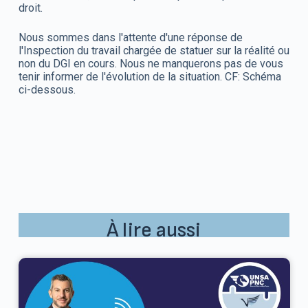
droit.
Nous sommes dans l'attente d'une réponse de
l'Inspection du travail chargée de statuer sur la réalité ou
non du DGI en cours. Nous ne manquerons pas de vous
tenir informer de l'évolution de la situation. CF: Schéma
ci-dessous.
À lire aussi