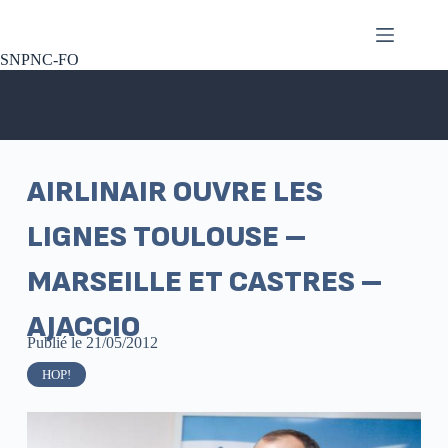
SNPNC-FO
AIRLINAIR OUVRE LES
LIGNES TOULOUSE –
MARSEILLE ET CASTRES –
AJACCIO
Publié le
21/05/2012
HOP!