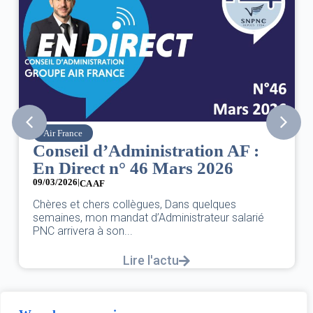
Air France
Conseil d’Administration AF :
En Direct n° 46 Mars 2026
09/03/2026
|
CA AF
Chères et chers collègues, Dans quelques
semaines, mon mandat d’Administrateur salarié
PNC arrivera à son...
Lire l'actu