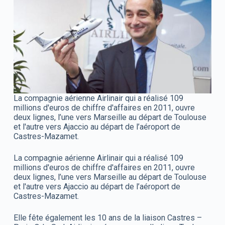
La compagnie aérienne Airlinair qui a réalisé 109
millions d'euros de chiffre d'affaires en 2011, ouvre
deux lignes, l’une vers Marseille au départ de Toulouse
et l'autre vers Ajaccio au départ de l’aéroport de
Castres-Mazamet.
La compagnie aérienne Airlinair qui a réalisé 109
millions d'euros de chiffre d'affaires en 2011, ouvre
deux lignes, l’une vers Marseille au départ de Toulouse
et l'autre vers Ajaccio au départ de l’aéroport de
Castres-Mazamet.
Elle fête également les 10 ans de la liaison Castres –