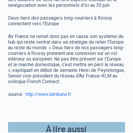
renégociation avec les personnels d’ici au 30 juin.
Deux-tiers des passagers long-courriers à Roissy
connectent vers l'Europe
Air France ne remet donc pas en cause son système de
hub qui reste central dans sa stratégie de relier l’Europe
au reste du monde. « Deux tiers de nos passagers long-
courriers à Roissy prennent une connexion sur un vol
intérieur ou européen. Ne pas être présent sur l’Europe
et le marché domestique, c’est mettre en péril le réseau
», expliquait en début de semaine Henri de Peyrelongue,
Senior vice-président du réseau d’Air France-KLM au
colloque French Connect.
source :
http://www.latribune.fr
À lire aussi