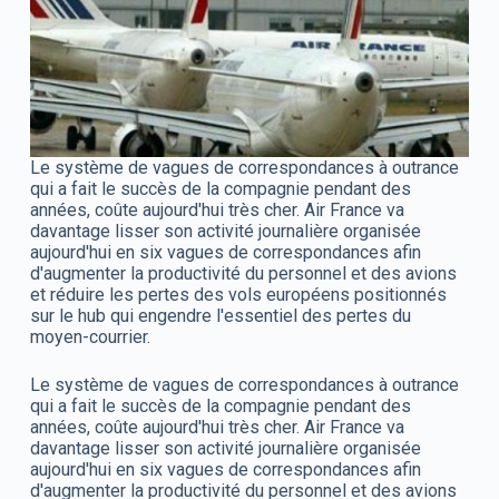
Le système de vagues de correspondances à outrance
qui a fait le succès de la compagnie pendant des
années, coûte aujourd'hui très cher. Air France va
davantage lisser son activité journalière organisée
aujourd'hui en six vagues de correspondances afin
d'augmenter la productivité du personnel et des avions
et réduire les pertes des vols européens positionnés
sur le hub qui engendre l'essentiel des pertes du
moyen-courrier.
Le système de vagues de correspondances à outrance
qui a fait le succès de la compagnie pendant des
années, coûte aujourd'hui très cher. Air France va
davantage lisser son activité journalière organisée
aujourd'hui en six vagues de correspondances afin
d'augmenter la productivité du personnel et des avions