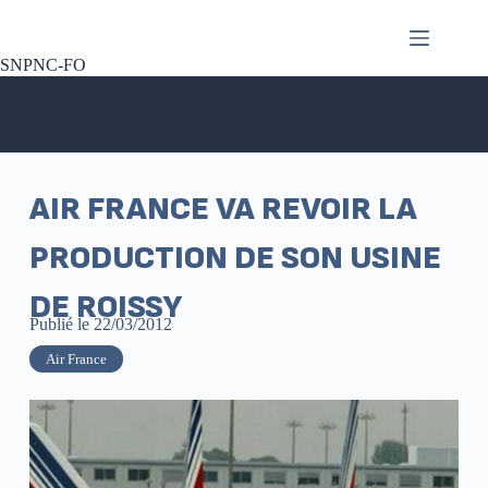
SNPNC-FO
AIR FRANCE VA REVOIR LA
PRODUCTION DE SON USINE
DE ROISSY
Publié le
22/03/2012
Air France