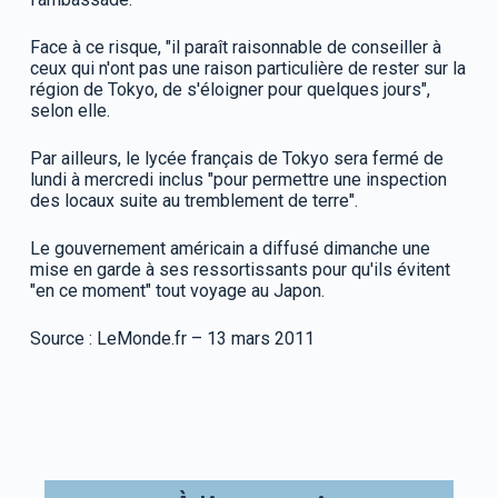
Face à ce risque, "il paraît raisonnable de conseiller à
ceux qui n'ont pas une raison particulière de rester sur la
région de Tokyo, de s'éloigner pour quelques jours",
selon elle.
Par ailleurs, le lycée français de Tokyo sera fermé de
lundi à mercredi inclus "pour permettre une inspection
des locaux suite au tremblement de terre".
Le gouvernement américain a diffusé dimanche une
mise en garde à ses ressortissants pour qu'ils évitent
"en ce moment" tout voyage au Japon.
Source : LeMonde.fr – 13 mars 2011