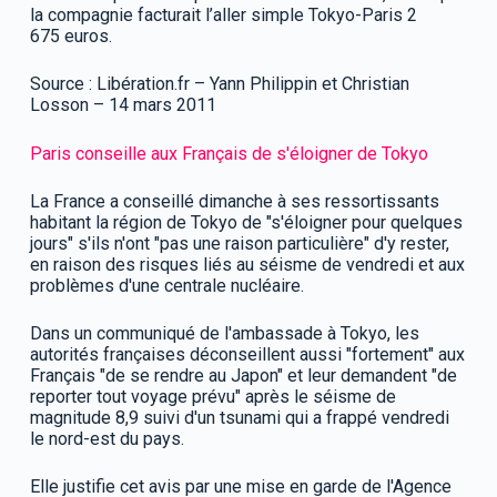
la compagnie facturait l’aller simple Tokyo-Paris 2
675 euros.
Source : Libération.fr – Yann Philippin et Christian
Losson – 14 mars 2011
Paris conseille aux Français de s'éloigner de Tokyo
La France a conseillé dimanche à ses ressortissants
habitant la région de Tokyo de "s'éloigner pour quelques
jours" s'ils n'ont "pas une raison particulière" d'y rester,
en raison des risques liés au séisme de vendredi et aux
problèmes d'une centrale nucléaire.
Dans un communiqué de l'ambassade à Tokyo, les
autorités françaises déconseillent aussi "fortement" aux
Français "de se rendre au Japon" et leur demandent "de
reporter tout voyage prévu" après le séisme de
magnitude 8,9 suivi d'un tsunami qui a frappé vendredi
le nord-est du pays.
Elle justifie cet avis par une mise en garde de l'Agence