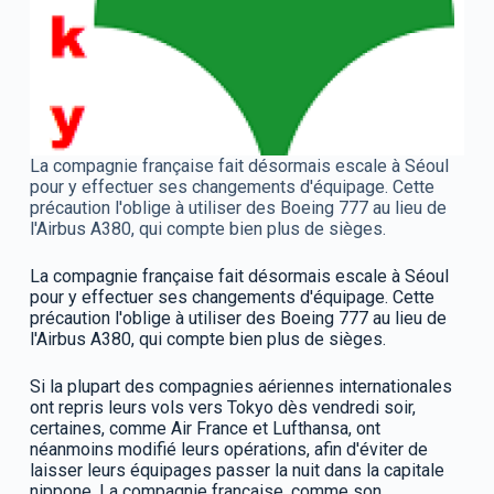
La compagnie française fait désormais escale à Séoul
pour y effectuer ses changements d'équipage. Cette
précaution l'oblige à utiliser des Boeing 777 au lieu de
l'Airbus A380, qui compte bien plus de sièges.
La compagnie française fait désormais escale à Séoul
pour y effectuer ses changements d'équipage. Cette
précaution l'oblige à utiliser des Boeing 777 au lieu de
l'Airbus A380, qui compte bien plus de sièges.
Si la plupart des compagnies aériennes internationales
ont repris leurs vols vers Tokyo dès vendredi soir,
certaines, comme Air France et Lufthansa, ont
néanmoins modifié leurs opérations, afin d'éviter de
laisser leurs équipages passer la nuit dans la capitale
nippone. La compagnie française, comme son