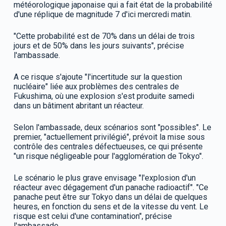
météorologique japonaise qui a fait état de la probabilité
d'une réplique de magnitude 7 d'ici mercredi matin.
"Cette probabilité est de 70% dans un délai de trois
jours et de 50% dans les jours suivants", précise
l'ambassade.
A ce risque s'ajoute "l'incertitude sur la question
nucléaire" liée aux problèmes des centrales de
Fukushima, où une explosion s'est produite samedi
dans un bâtiment abritant un réacteur.
Selon l'ambassade, deux scénarios sont "possibles". Le
premier, "actuellement privilégié", prévoit la mise sous
contrôle des centrales défectueuses, ce qui présente
"un risque négligeable pour l'agglomération de Tokyo".
Le scénario le plus grave envisage "l'explosion d'un
réacteur avec dégagement d'un panache radioactif". "Ce
panache peut être sur Tokyo dans un délai de quelques
heures, en fonction du sens et de la vitesse du vent. Le
risque est celui d'une contamination", précise
l'ambassade.