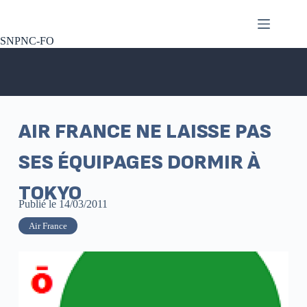
SNPNC-FO
AIR FRANCE NE LAISSE PAS
SES ÉQUIPAGES DORMIR À
TOKYO
Publié le
14/03/2011
Air France