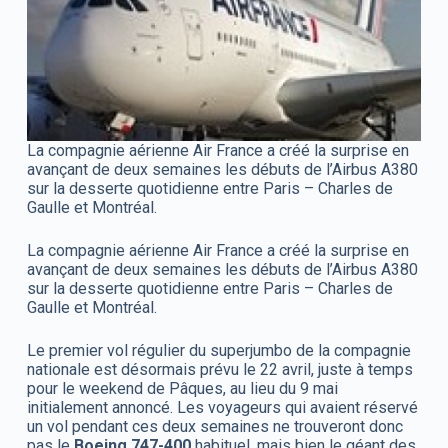
La compagnie aérienne Air France a créé la surprise en
avançant de deux semaines les débuts de l’Airbus A380
sur la desserte quotidienne entre Paris – Charles de
Gaulle et Montréal.
La compagnie aérienne Air France a créé la surprise en
avançant de deux semaines les débuts de l’Airbus A380
sur la desserte quotidienne entre Paris – Charles de
Gaulle et Montréal.
Le premier vol régulier du superjumbo de la compagnie
nationale est désormais prévu le 22 avril, juste à temps
pour le weekend de Pâques, au lieu du 9 mai
initialement annoncé. Les voyageurs qui avaient réservé
un vol pendant ces deux semaines ne trouveront donc
pas le
Boeing 747-400
habituel, mais bien le géant des