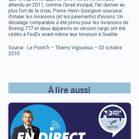
attendu en 2011, comme l'avait évoqué, l'an dernier au
plus fort de la crise, Pierre-Henri Gourgeon soucieux
d'étaler les livraisons (et les paiements) d'avions. Un
décalage comparable a été prévu pour les livraisons de
Boeing 777 et deux appareils en version cargo ont été
cédés à FedEx avant même leur livraison à Seattle.
Source : Le Point.fr – Thierry Vigoureux – 03 octobre
2010
À lire aussi