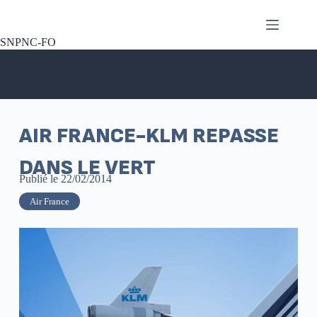
SNPNC-FO
AIR FRANCE-KLM REPASSE
DANS LE VERT
Publié le
22/02/2014
Air France