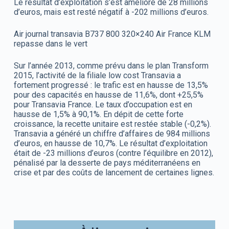
Le résultat d’exploitation s’est amélioré de 28 millions
d’euros, mais est resté négatif à -202 millions d’euros.
Air journal transavia B737 800 320×240 Air France KLM
repasse dans le vert
Sur l’année 2013, comme prévu dans le plan Transform
2015, l’activité de la filiale low cost Transavia a
fortement progressé : le trafic est en hausse de 13,5%
pour des capacités en hausse de 11,6%, dont +25,5%
pour Transavia France. Le taux d’occupation est en
hausse de 1,5% à 90,1%. En dépit de cette forte
croissance, la recette unitaire est restée stable (-0,2%).
Transavia a généré un chiffre d’affaires de 984 millions
d’euros, en hausse de 10,7%. Le résultat d’exploitation
était de -23 millions d’euros (contre l’équilibre en 2012),
pénalisé par la desserte de pays méditerranéens en
crise et par des coûts de lancement de certaines lignes.