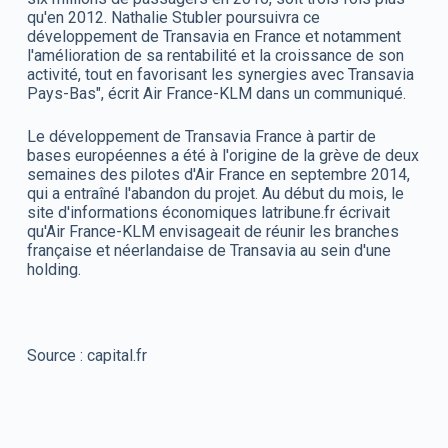
qu'en 2012. Nathalie Stubler poursuivra ce
développement de Transavia en France et notamment
l'amélioration de sa rentabilité et la croissance de son
activité, tout en favorisant les synergies avec Transavia
Pays-Bas", écrit Air France-KLM dans un communiqué.
Le développement de Transavia France à partir de
bases européennes a été à l'origine de la grève de deux
semaines des pilotes d'Air France en septembre 2014,
qui a entraîné l'abandon du projet. Au début du mois, le
site d'informations économiques latribune.fr écrivait
qu'Air France-KLM envisageait de réunir les branches
française et néerlandaise de Transavia au sein d'une
holding.
Source : capital.fr