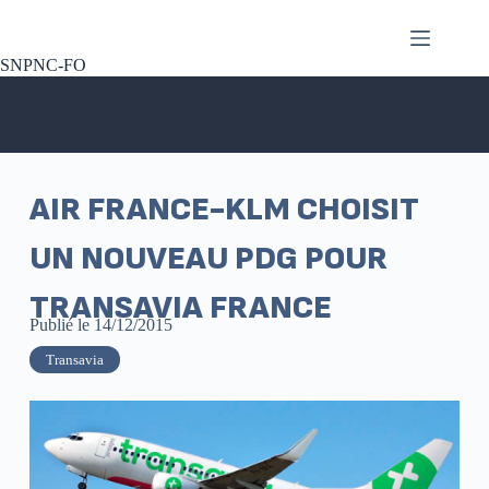
SNPNC-FO
AIR FRANCE-KLM CHOISIT
UN NOUVEAU PDG POUR
TRANSAVIA FRANCE
Publié le
14/12/2015
Transavia