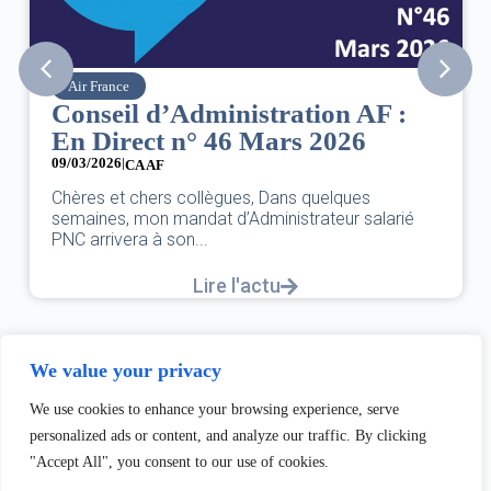
Air France
Conseil d’Administration AF :
En Direct n° 46 Mars 2026
09/03/2026
|
CA AF
Chères et chers collègues, Dans quelques
semaines, mon mandat d’Administrateur salarié
PNC arrivera à son...
Lire l'actu
We value your privacy
We use cookies to enhance your browsing experience, serve
personalized ads or content, and analyze our traffic. By clicking
"Accept All", you consent to our use of cookies.