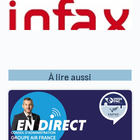
À lire aussi